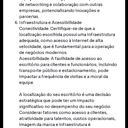
de networking e colaboração com outras
empresas, potencializando inovações e
parcerias.
Infraestrutura e Acessibilidade
Conectividade: Certifique-se de que a
localização escolhida possui uma infraestrutura
adequada, como acesso à internet de alta
velocidade, que é fundamental para a operação
de negócios modernos.
Acessibilidade: A facilidade de acesso ao
escritório para clientes e funcionários, incluindo
transporte público e estacionamento, pode
impactar a frequência de visitas e a moral da
equipe.
A localização do seu escritório é uma decisão
estratégica que pode ter um impacto
significativo no desempenho do seu negócio.
Considerar fatores como acesso a clientes,
atratividade para talentos, custos operacionais,
imagem da marca e infraestrutura é