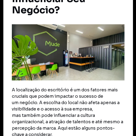
Negócio?
A localização do escritório é um dos fatores mais
cruciais que podem impactar o sucesso de
um negócio. A escolha do local não afeta apenas a
visibilidade e o acesso à sua empresa,
mas também pode influenciar a cultura
organizacional, a atração de talentos e até mesmo a
percepção da marca. Aqui estão alguns pontos-
chave a considerar.