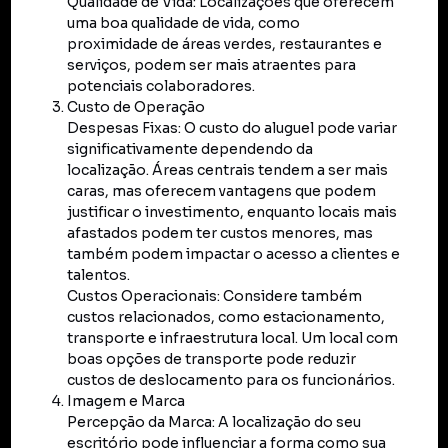
Qualidade de Vida: Localizações que oferecem
uma boa qualidade de vida, como
proximidade de áreas verdes, restaurantes e
serviços, podem ser mais atraentes para
potenciais colaboradores.
Custo de Operação
Despesas Fixas: O custo do aluguel pode variar
significativamente dependendo da
localização. Áreas centrais tendem a ser mais
caras, mas oferecem vantagens que podem
justificar o investimento, enquanto locais mais
afastados podem ter custos menores, mas
também podem impactar o acesso a clientes e
talentos.
Custos Operacionais: Considere também
custos relacionados, como estacionamento,
transporte e infraestrutura local. Um local com
boas opções de transporte pode reduzir
custos de deslocamento para os funcionários.
Imagem e Marca
Percepção da Marca: A localização do seu
escritório pode influenciar a forma como sua