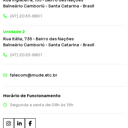
Balneário Camboriú - Santa Catarina - Brasil
(47) 2033-8801
Unidade 2
Rua Itália, 735 - Bairro das Nações
Balneário Camboriú - Santa Catarina - Brasil
(47) 2033-8801
falecom@mude.etc.br
Horário de Funcionamento
Segunda a sexta de 08h às 19h