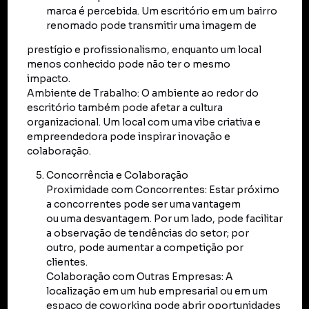
marca é percebida. Um escritório em um bairro
renomado pode transmitir uma imagem de
prestígio e profissionalismo, enquanto um local
menos conhecido pode não ter o mesmo
impacto.
Ambiente de Trabalho: O ambiente ao redor do
escritório também pode afetar a cultura
organizacional. Um local com uma vibe criativa e
empreendedora pode inspirar inovação e
colaboração.
Concorrência e Colaboração
Proximidade com Concorrentes: Estar próximo
a concorrentes pode ser uma vantagem
ou uma desvantagem. Por um lado, pode facilitar
a observação de tendências do setor; por
outro, pode aumentar a competição por
clientes.
Colaboração com Outras Empresas: A
localização em um hub empresarial ou em um
espaço de coworking pode abrir oportunidades