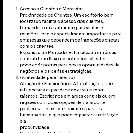
Acesso a Clientes e Mercados
Proximidade de Clientes: Um escritório bem
localizado facilita o acesso dos clientes,
tornando-o mais atraente para visitas e
reuniões. Isso é especialmente importante para
empresas que dependem de interações diretas
com os clientes.
Expansão de Mercado: Estar situado em áreas
com um bom fluxo de potenciais clientes
pode abrir portas para novas oportunidades de
negócios e parcerias estratégicas.
Atratividade para Talentos
Atração de Funcionários: A localização pode
influenciar a capacidade de atrair e reter
talentos. Escritórios em áreas centrais ou em
regiões com boas opções de transporte
público são mais convenientes para os
funcionários, o que pode impactar a satisfação
e a
produtividade.