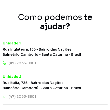
Como podemos
te
ajudar?
Unidade 1
Rua Inglaterra, 135 - Bairro das Nações
Balneário Camboriú - Santa Catarina - Brasil
(47) 2033-8801
Unidade 2
Rua Itália, 735 - Bairro das Nações
Balneário Camboriú - Santa Catarina - Brasil
(47) 2033-8801