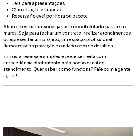
Tela para apresentações
Climatização e limpeza
Reserva flexível por hora ou pacote
Além de estrutura, você garante
credibilidade
para a sua
marca. Seja para fechar um contrato, realizar atendimentos
ou apresentar um projeto, um espaço profissional
demonstra organização e cuidado com os detalhes.
E mais: a reserva é simples e pode ser feita com
antecedência diretamente pelo nosso canal de
atendimento. Quer saber como funciona? Fale com a gente
agora!
You might also like