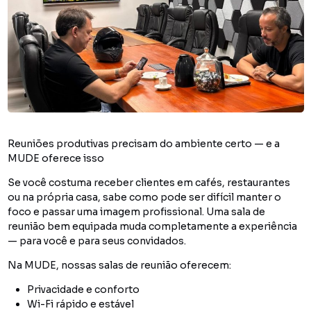
Reuniões produtivas precisam do ambiente certo — e a
MUDE oferece isso
Se você costuma receber clientes em cafés, restaurantes
ou na própria casa, sabe como pode ser difícil manter o
foco e passar uma imagem profissional. Uma sala de
reunião bem equipada muda completamente a experiência
— para você e para seus convidados.
Na MUDE, nossas salas de reunião oferecem:
Privacidade e conforto
Wi-Fi rápido e estável