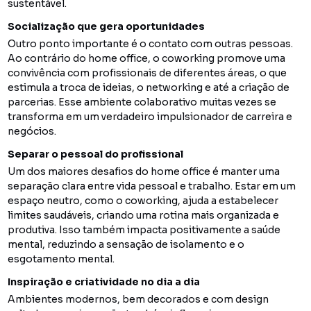
sustentável.
Socialização que gera oportunidades
Outro ponto importante é o contato com outras pessoas.
Ao contrário do home office, o coworking promove uma
convivência com profissionais de diferentes áreas, o que
estimula a troca de ideias, o networking e até a criação de
parcerias. Esse ambiente colaborativo muitas vezes se
transforma em um verdadeiro impulsionador de carreira e
negócios.
Separar o pessoal do profissional
Um dos maiores desafios do home office é manter uma
separação clara entre vida pessoal e trabalho. Estar em um
espaço neutro, como o coworking, ajuda a estabelecer
limites saudáveis, criando uma rotina mais organizada e
produtiva. Isso também impacta positivamente a saúde
mental, reduzindo a sensação de isolamento e o
esgotamento mental.
Inspiração e criatividade no dia a dia
Ambientes modernos, bem decorados e com design