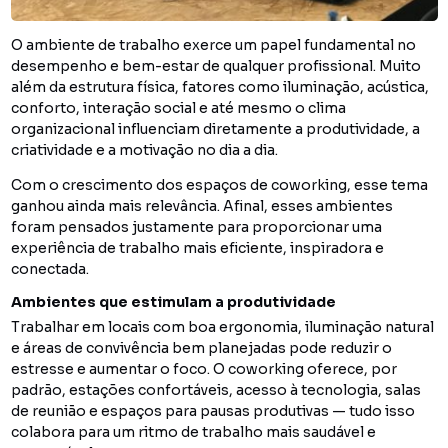
O ambiente de trabalho exerce um papel fundamental no
desempenho e bem-estar de qualquer profissional. Muito
além da estrutura física, fatores como iluminação, acústica,
conforto, interação social e até mesmo o clima
organizacional influenciam diretamente a produtividade, a
criatividade e a motivação no dia a dia.
Com o crescimento dos espaços de coworking, esse tema
ganhou ainda mais relevância. Afinal, esses ambientes
foram pensados justamente para proporcionar uma
experiência de trabalho mais eficiente, inspiradora e
conectada.
Ambientes que estimulam a produtividade
Trabalhar em locais com boa ergonomia, iluminação natural
e áreas de convivência bem planejadas pode reduzir o
estresse e aumentar o foco. O coworking oferece, por
padrão, estações confortáveis, acesso à tecnologia, salas
de reunião e espaços para pausas produtivas — tudo isso
colabora para um ritmo de trabalho mais saudável e