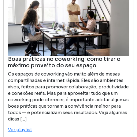
Boas práticas no coworking: como tirar o
máximo proveito do seu espaço
Os espaços de coworking vão muito além de mesas
compartilhadas e internet rápida. Eles são ambientes
vivos, feitos para promover colaboração, produtividade
e conexões reais. Mas para aproveitar tudo que um
coworking pode oferecer, é importante adotar algumas
boas práticas que tornam a convivência melhor para
todos — e potencializam seus resultados. Veja algumas
dicas […]
Ver playlist