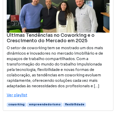
Últimas Tendências no Coworking e o
Crescimento do Mercado em 2025
O setor de coworking tem se mostrado um dos mais
dinâmicos e inovadores no mercado imobiliário e de
espaços de trabalho compartilhados. Com a
transformação do mundo do trabalho impulsionada
pela tecnologia, flexibilidade e novas formas de
colaboração, as tendências em coworking evoluem
rapidamente, oferecendo soluções cada vez mais
adaptadas às necessidades dos profissionais e […]
Ver playlist
coworking
empreendedorismo
flexibilidade