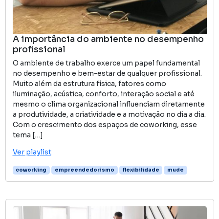
A importância do ambiente no desempenho
profissional
O ambiente de trabalho exerce um papel fundamental
no desempenho e bem-estar de qualquer profissional.
Muito além da estrutura física, fatores como
iluminação, acústica, conforto, interação social e até
mesmo o clima organizacional influenciam diretamente
a produtividade, a criatividade e a motivação no dia a dia.
Com o crescimento dos espaços de coworking, esse
tema […]
Ver playlist
coworking
empreendedorismo
flexibilidade
mude