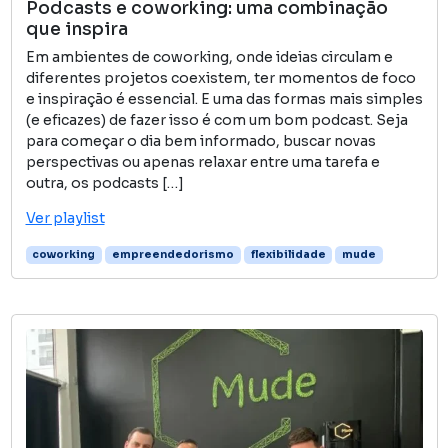
Podcasts e coworking: uma combinação
que inspira
Em ambientes de coworking, onde ideias circulam e
diferentes projetos coexistem, ter momentos de foco
e inspiração é essencial. E uma das formas mais simples
(e eficazes) de fazer isso é com um bom podcast. Seja
para começar o dia bem informado, buscar novas
perspectivas ou apenas relaxar entre uma tarefa e
outra, os podcasts […]
Ver playlist
coworking
empreendedorismo
flexibilidade
mude