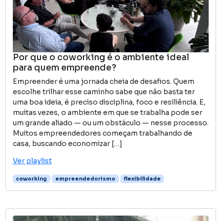
Por que o coworking é o ambiente ideal
para quem empreende?
Empreender é uma jornada cheia de desafios. Quem
escolhe trilhar esse caminho sabe que não basta ter
uma boa ideia, é preciso disciplina, foco e resiliência. E,
muitas vezes, o ambiente em que se trabalha pode ser
um grande aliado — ou um obstáculo — nesse processo.
Muitos empreendedores começam trabalhando de
casa, buscando economizar […]
Ver playlist
coworking
empreendedorismo
flexibilidade