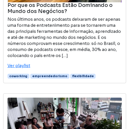
Por que os Podcasts Estão Dominando o
Mundo dos Negócios?
Nos últimos anos, os podcasts deixaram de ser apenas
uma forma de entretenimento para se tornarem uma
das principais ferramentas de informação, aprendizado
e até de marketing no mundo dos negócios. E os
números comprovam esse crescimento: só no Brasil, o
consumo de podcasts cresce, em média, 30% ao ano,
colocando o país entre os […]
Ver playlist
coworking
empreendedorismo
flexibilidade