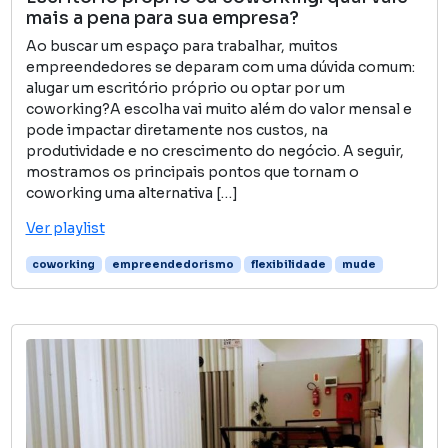
mais a pena para sua empresa?
Ao buscar um espaço para trabalhar, muitos
empreendedores se deparam com uma dúvida comum:
alugar um escritório próprio ou optar por um
coworking?A escolha vai muito além do valor mensal e
pode impactar diretamente nos custos, na
produtividade e no crescimento do negócio. A seguir,
mostramos os principais pontos que tornam o
coworking uma alternativa […]
Ver playlist
coworking
empreendedorismo
flexibilidade
mude