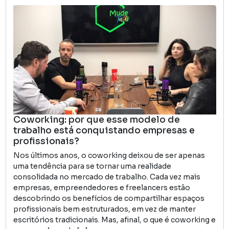
Coworking: por que esse modelo de
trabalho está conquistando empresas e
profissionais?
Nos últimos anos, o coworking deixou de ser apenas
uma tendência para se tornar uma realidade
consolidada no mercado de trabalho. Cada vez mais
empresas, empreendedores e freelancers estão
descobrindo os benefícios de compartilhar espaços
profissionais bem estruturados, em vez de manter
escritórios tradicionais. Mas, afinal, o que é coworking e