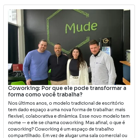
Coworking: Por que ele pode transformar a
forma como você trabalha?
Nos últimos anos, o modelo tradicional de escritório
tem dado espaço a uma nova forma de trabalhar: mais
flexível, colaborativa e dinâmica. Esse novo modelo tem
nome — e ele se chama coworking. Mas afinal, o que é
coworking? Coworking é um espaço de trabalho
compartilhado. Em vez de alugar uma sala comercial ou