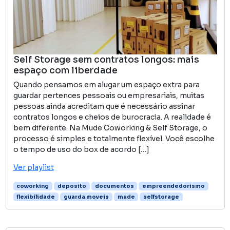
Self Storage sem contratos longos: mais
espaço com liberdade
Quando pensamos em alugar um espaço extra para
guardar pertences pessoais ou empresariais, muitas
pessoas ainda acreditam que é necessário assinar
contratos longos e cheios de burocracia. A realidade é
bem diferente. Na Mude Coworking & Self Storage, o
processo é simples e totalmente flexível. Você escolhe
o tempo de uso do box de acordo […]
Ver playlist
coworking
deposito
documentos
empreendedorismo
flexibilidade
guarda moveis
mude
selfstorage