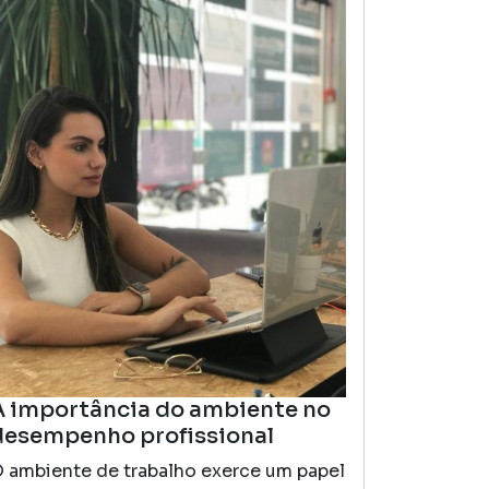
A importância do ambiente no
desempenho profissional
 ambiente de trabalho exerce um papel