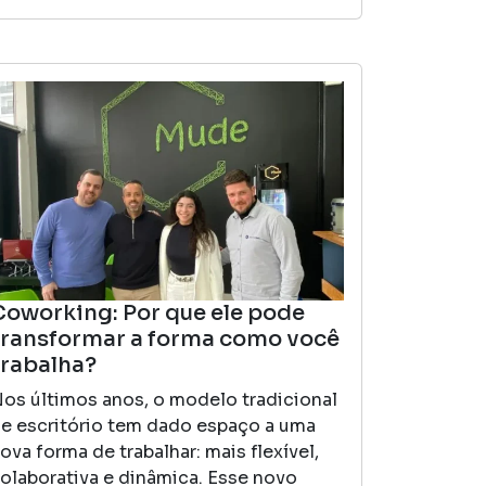
Coworking: Por que ele pode
transformar a forma como você
trabalha?
os últimos anos, o modelo tradicional
e escritório tem dado espaço a uma
ova forma de trabalhar: mais flexível,
olaborativa e dinâmica. Esse novo