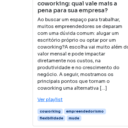
coworking: qual vale mais a
pena para sua empresa?
Ao buscar um espaço para trabalhar,
muitos empreendedores se deparam
com uma dúvida comum: alugar um
escritório próprio ou optar por um
coworking?A escolha vai muito além d
valor mensal e pode impactar
diretamente nos custos, na
produtividade e no crescimento do
negócio. A seguir, mostramos os
principais pontos que tornam o
coworking uma alternativa […]
Ver playlist
coworking
empreendedorismo
flexibilidade
mude