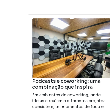
Podcasts e coworking: uma
combinação que inspira
Em ambientes de coworking, onde
ideias circulam e diferentes projetos
coexistem, ter momentos de foco e