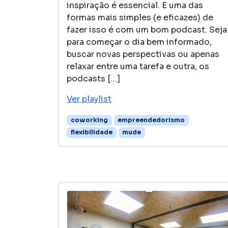
inspiração é essencial. E uma das
formas mais simples (e eficazes) de
fazer isso é com um bom podcast. Seja
para começar o dia bem informado,
buscar novas perspectivas ou apenas
relaxar entre uma tarefa e outra, os
podcasts […]
Ver playlist
coworking
empreendedorismo
flexibilidade
mude