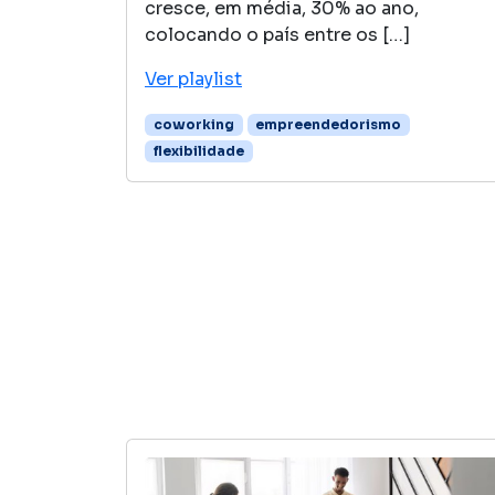
cresce, em média, 30% ao ano,
colocando o país entre os […]
Ver playlist
coworking
empreendedorismo
flexibilidade