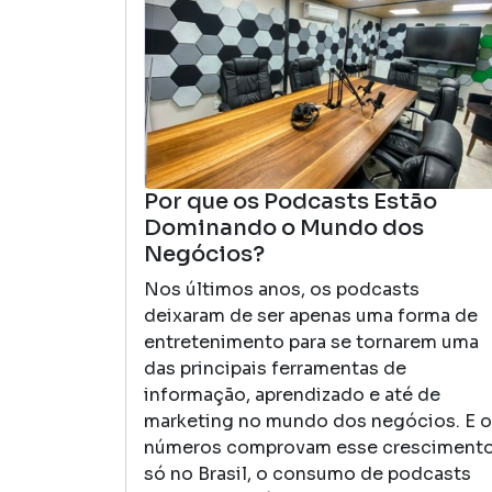
Por que os Podcasts Estão
Dominando o Mundo dos
Negócios?
Nos últimos anos, os podcasts
deixaram de ser apenas uma forma de
entretenimento para se tornarem uma
das principais ferramentas de
informação, aprendizado e até de
marketing no mundo dos negócios. E 
números comprovam esse crescimento
só no Brasil, o consumo de podcasts