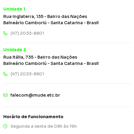
Unidade 1
Rua Inglaterra, 135 - Bairro das Nações
Balneário Camboriú - Santa Catarina - Brasil
(47) 2033-8801
Unidade 2
Rua Itália, 735 - Bairro das Nações
Balneário Camboriú - Santa Catarina - Brasil
(47) 2033-8801
falecom@mude.etc.br
Horário de Funcionamento
Segunda a sexta de 08h às 19h