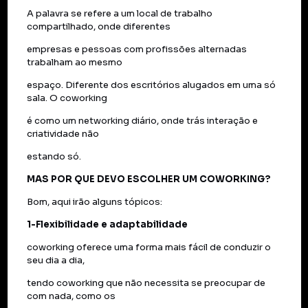
A palavra se refere a um local de trabalho
compartilhado, onde diferentes
empresas e pessoas com profissões alternadas
trabalham ao mesmo
espaço. Diferente dos escritórios alugados em uma só
sala. O coworking
é como um networking diário, onde trás interação e
criatividade não
estando só.
MAS POR QUE DEVO ESCOLHER UM COWORKING?
Bom, aqui irão alguns tópicos:
1-Flexibilidade e adaptabilidade
coworking oferece uma forma mais fácil de conduzir o
seu dia a dia,
tendo coworking que não necessita se preocupar de
com nada, como os