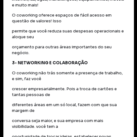
e muito mais!
O coworking oferece espaços de fácil acesso em
questão de valores! Isso
permite que você reduza suas despesas operacionais e
aloque seu
orçamento para outras áreas importantes do seu
negócio.
3- NETWORKING E COLABORAÇÃO
O coworking não trás somente a presença de trabalho,
e sim, faz você
crescer empresarialmente. Pois a troca de cartões e
tantas pessoas de
diferentes áreas em um só local, fazem com que sua
margem de
conversa seja maior, e sua empresa com mais
visibilidade. você tem a
oportunidade de trocar ideias, estabelecer novas