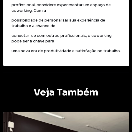
profissional, considere experimentar um espaço de
coworking. Com a
possibilidade de personalizar sua experiência de
trabalho e a chance de
conectar-se com outros profissionais, o coworking
pode ser a chave para
uma nova era de produtividade e satisfação no trabalho.
Veja Também