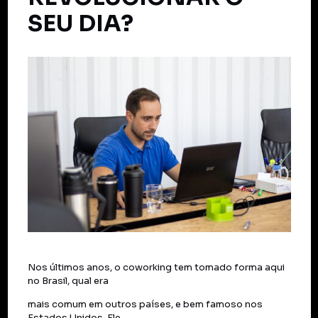
SEU DIA?
Nos últimos anos, o coworking tem tomado forma aqui
no Brasil, qual era
mais comum em outros países, e bem famoso nos
Estados Unidos. Ele