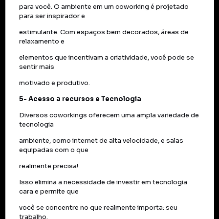
para você. O ambiente em um coworking é projetado
para ser inspirador e
estimulante. Com espaços bem decorados, áreas de
relaxamento e
elementos que incentivam a criatividade, você pode se
sentir mais
motivado e produtivo.
5- Acesso a recursos e Tecnologia
Diversos coworkings oferecem uma ampla variedade de
tecnologia
ambiente, como internet de alta velocidade, e salas
equipadas com o que
realmente precisa!
Isso elimina a necessidade de investir em tecnologia
cara e permite que
você se concentre no que realmente importa: seu
trabalho.