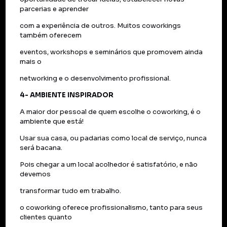
parcerias e aprender
com a experiência de outros. Muitos coworkings
também oferecem
eventos, workshops e seminários que promovem ainda
mais o
networking e o desenvolvimento profissional.
4- AMBIENTE INSPIRADOR
A maior dor pessoal de quem escolhe o coworking, é o
ambiente que está!
Usar sua casa, ou padarias como local de serviço, nunca
será bacana.
Pois chegar a um local acolhedor é satisfatório, e não
devemos
transformar tudo em trabalho.
o coworking oferece profissionalismo, tanto para seus
clientes quanto