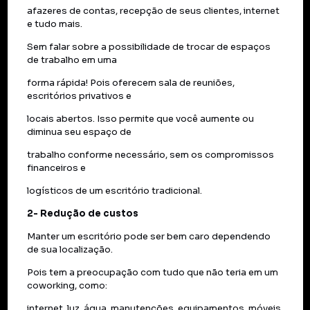
afazeres de contas, recepção de seus clientes, internet
e tudo mais.
Sem falar sobre a possibilidade de trocar de espaços
de trabalho em uma
forma rápida! Pois oferecem sala de reuniões,
escritórios privativos e
locais abertos. Isso permite que você aumente ou
diminua seu espaço de
trabalho conforme necessário, sem os compromissos
financeiros e
logísticos de um escritório tradicional.
2- Redução de custos
Manter um escritório pode ser bem caro dependendo
de sua localização.
Pois tem a preocupação com tudo que não teria em um
coworking, como:
internet, luz, água, manutenções, equipamentos, móveis