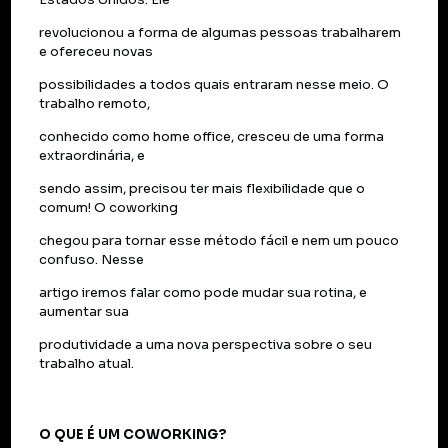
revolucionou a forma de algumas pessoas trabalharem
e ofereceu novas
possibilidades a todos quais entraram nesse meio. O
trabalho remoto,
conhecido como home office, cresceu de uma forma
extraordinária, e
sendo assim, precisou ter mais flexibilidade que o
comum! O coworking
chegou para tornar esse método fácil e nem um pouco
confuso. Nesse
artigo iremos falar como pode mudar sua rotina, e
aumentar sua
produtividade a uma nova perspectiva sobre o seu
trabalho atual.
O QUE É UM COWORKING?