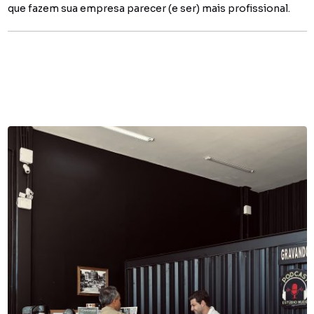
que fazem sua empresa parecer (e ser) mais profissional.
You might also like