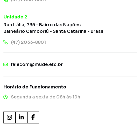
Unidade 2
Rua Itália, 735 - Bairro das Nações
Balneário Camboriú - Santa Catarina - Brasil
(47) 2033-8801
falecom@mude.etc.br
Horário de Funcionamento
Segunda a sexta de 08h às 19h