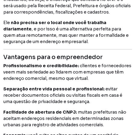
será usado pela Receita Federal, Prefeitura e órgãos oficiais
para correspondências, fiscalizações e cadastros.
Ele
não precisa ser o local onde você trabalha
diariamente
, e por isso é uma alternativa perfeita para
quem atua remotamente, mas quer manter a formalidade e
segurança de um endereço empresarial.
Vantagens para o empreendedor
Profissionalismo e credibilidade:
clientes e fornecedores
veem mais seriedade ao lidarem com empresas que têm
endereço comercial, mesmo que virtual.
Separação entre vida pessoal e profissional:
evitar
receber documentos oficiais ou visitas fiscais em casa é
uma questão de privacidade e segurança.
Facilidade de abertura de CNPJ:
muitas prefeituras não
aceitam endereços residenciais em determinadas zonas
urbanas para registro de atividades comerciais.