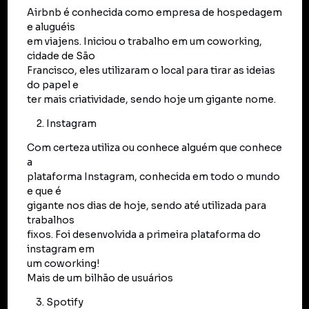
Airbnb é conhecida como empresa de hospedagem
e aluguéis
em viajens. Iniciou o trabalho em um coworking,
cidade de São
Francisco, eles utilizaram o local para tirar as ideias
do papel e
ter mais criatividade, sendo hoje um gigante nome.
Instagram
Com certeza utiliza ou conhece alguém que conhece
a
plataforma Instagram, conhecida em todo o mundo
e que é
gigante nos dias de hoje, sendo até utilizada para
trabalhos
fixos. Foi desenvolvida a primeira plataforma do
instagram em
um coworking!
Mais de um bilhão de usuários
Spotify