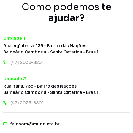
Como podemos
te
ajudar?
Unidade 1
Rua Inglaterra, 135 - Bairro das Nações
Balneário Camboriú - Santa Catarina - Brasil
(47) 2033-8801
Unidade 2
Rua Itália, 735 - Bairro das Nações
Balneário Camboriú - Santa Catarina - Brasil
(47) 2033-8801
falecom@mude.etc.br