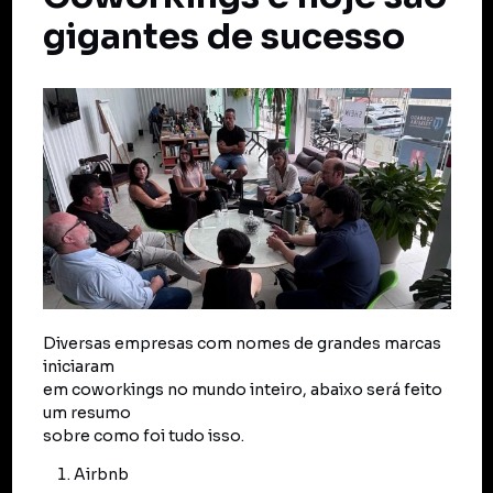
gigantes de sucesso
Diversas empresas com nomes de grandes marcas
iniciaram
em coworkings no mundo inteiro, abaixo será feito
um resumo
sobre como foi tudo isso.
Airbnb