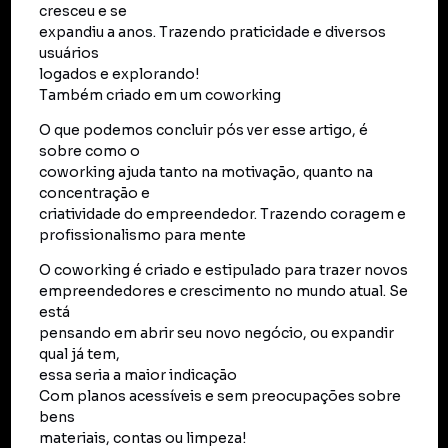
cresceu e se
expandiu a anos. Trazendo praticidade e diversos
usuários
logados e explorando!
Também criado em um coworking
O que podemos concluir pós ver esse artigo, é
sobre como o
coworking ajuda tanto na motivação, quanto na
concentração e
criatividade do empreendedor. Trazendo coragem e
profissionalismo para mente
O coworking é criado e estipulado para trazer novos
empreendedores e crescimento no mundo atual. Se
está
pensando em abrir seu novo negócio, ou expandir
qual já tem,
essa seria a maior indicação
Com planos acessíveis e sem preocupações sobre
bens
materiais, contas ou limpeza!