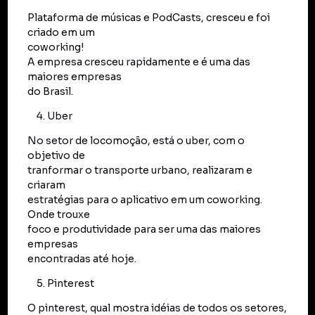
Plataforma de músicas e PodCasts, cresceu e foi
criado em um
coworking!
A empresa cresceu rapidamente e é uma das
maiores empresas
do Brasil.
Uber
No setor de locomoção, está o uber, com o
objetivo de
tranformar o transporte urbano, realizaram e
criaram
estratégias para o aplicativo em um coworking.
Onde trouxe
foco e produtividade para ser uma das maiores
empresas
encontradas até hoje.
Pinterest
O pinterest, qual mostra idéias de todos os setores,