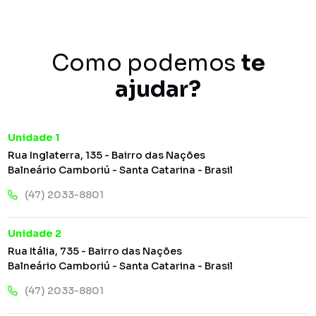
Como podemos
te
ajudar?
Unidade 1
Rua Inglaterra, 135 - Bairro das Nações
Balneário Camboriú - Santa Catarina - Brasil
(47) 2033-8801
Unidade 2
Rua Itália, 735 - Bairro das Nações
Balneário Camboriú - Santa Catarina - Brasil
(47) 2033-8801