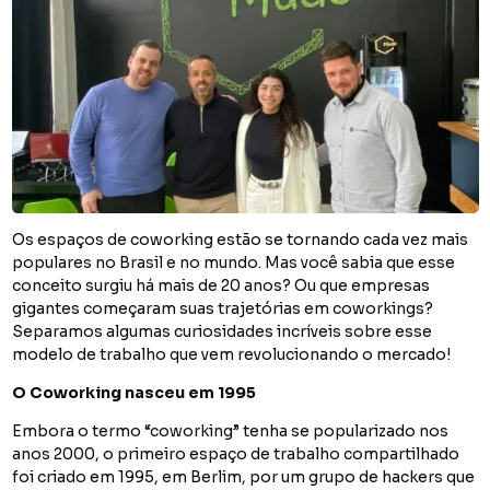
Os espaços de coworking estão se tornando cada vez mais
populares no Brasil e no mundo. Mas você sabia que esse
conceito surgiu há mais de 20 anos? Ou que empresas
gigantes começaram suas trajetórias em coworkings?
Separamos algumas curiosidades incríveis sobre esse
modelo de trabalho que vem revolucionando o mercado!
O Coworking nasceu em 1995
Embora o termo “coworking” tenha se popularizado nos
anos 2000, o primeiro espaço de trabalho compartilhado
foi criado em 1995, em Berlim, por um grupo de hackers que