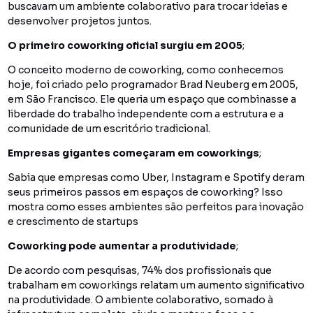
buscavam um ambiente colaborativo para trocar ideias e
desenvolver projetos juntos.
O primeiro coworking oficial surgiu em 2005
;
O conceito moderno de coworking, como conhecemos
hoje, foi criado pelo programador Brad Neuberg em 2005,
em São Francisco. Ele queria um espaço que combinasse a
liberdade do trabalho independente com a estrutura e a
comunidade de um escritório tradicional.
Empresas gigantes começaram em coworkings
;
Sabia que empresas como Uber, Instagram e Spotify deram
seus primeiros passos em espaços de coworking? Isso
mostra como esses ambientes são perfeitos para inovação
e crescimento de startups
Coworking pode aumentar a produtividade
;
De acordo com pesquisas, 74% dos profissionais que
trabalham em coworkings relatam um aumento significativo
na produtividade. O ambiente colaborativo, somado à