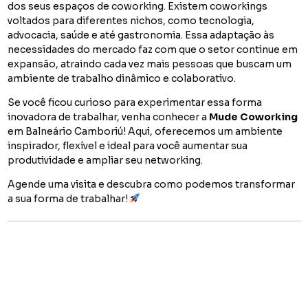
dos seus espaços de coworking. Existem coworkings
voltados para diferentes nichos, como tecnologia,
advocacia, saúde e até gastronomia. Essa adaptação às
necessidades do mercado faz com que o setor continue em
expansão, atraindo cada vez mais pessoas que buscam um
ambiente de trabalho dinâmico e colaborativo.
Se você ficou curioso para experimentar essa forma
inovadora de trabalhar, venha conhecer a
Mude Coworking
em Balneário Camboriú! Aqui, oferecemos um ambiente
inspirador, flexível e ideal para você aumentar sua
produtividade e ampliar seu networking.
Agende uma visita e descubra como podemos transformar
a sua forma de trabalhar!
You might also like