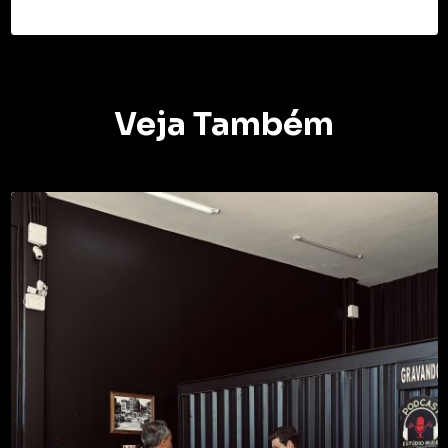
Veja Também