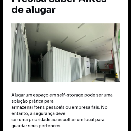
de alugar
Alugar um espaço em self-storage pode ser uma
solução prática para
armazenar itens pessoais ou empresariais. No
entanto, a segurança deve
ser uma prioridade ao escolher um local para
guardar seus pertences.