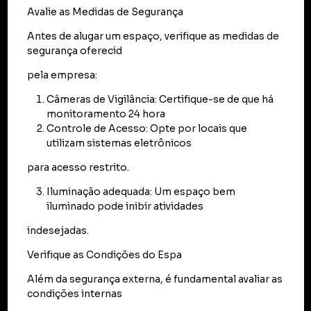
Avalie as Medidas de Segurança
Antes de alugar um espaço, verifique as medidas de
segurança oferecid
pela empresa:
Câmeras de Vigilância: Certifique-se de que há
monitoramento 24 hora
Controle de Acesso: Opte por locais que
utilizam sistemas eletrônicos
para acesso restrito.
Iluminação adequada: Um espaço bem
iluminado pode inibir atividades
indesejadas.
Verifique as Condições do Espa
Além da segurança externa, é fundamental avaliar as
condições internas