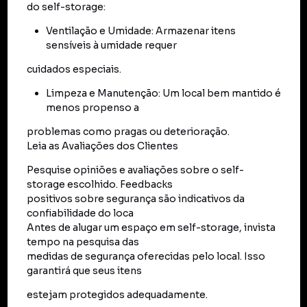
do self-storage:
Ventilação e Umidade: Armazenar itens
sensíveis à umidade requer
cuidados especiais.
Limpeza e Manutenção: Um local bem mantido é
menos propenso a
problemas como pragas ou deterioração.
Leia as Avaliações dos Clientes
Pesquise opiniões e avaliações sobre o self-
storage escolhido. Feedbacks
positivos sobre segurança são indicativos da
confiabilidade do loca
Antes de alugar um espaço em self-storage, invista
tempo na pesquisa das
medidas de segurança oferecidas pelo local. Isso
garantirá que seus itens
estejam protegidos adequadamente.