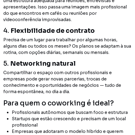
uma estrutura adequada para reuniões, entrevistas e
apresentações. Isso passa uma imagem mais profissional
do que encontros em cafés ou reuniões por
videoconferência improvisadas.
4.
Flexibilidade de contrato
Precisa de um lugar para trabalhar por algumas horas,
alguns dias ou todos os meses? Os planos se adaptam à sua
rotina, com opções diárias, semanais ou mensais.
5.
Networking natural
Compartilhar o espaço com outros profissionais e
empresas pode gerar novas parcerias, trocas de
conhecimento e oportunidades de negócios — tudo de
forma espontânea, no dia a dia.
Para quem o coworking é ideal?
Profissionais autônomos que buscam foco e estrutura
Startups que estão crescendo e precisam de um local
profissional
Empresas que adotaram o modelo híbrido e querem