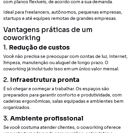
com planos flexíveis, de acordo com a sua demanda.
Ideal para freelancers, autônomos, pequenas empresas,
startups e até equipes remotas de grandes empresas.
Vantagens práticas de um
coworking
1.
Redução de custos
Você não precisa se preocupar com contas de luz, internet,
limpeza, manutenção ou aluguel de longo prazo. O
coworking já inclui tudo isso em um único valor mensal.
2.
Infraestrutura pronta
É só chegar e começar a trabalhar. Os espaços são
preparados para garantir conforto e produtividade, com
cadeiras ergonômicas, salas equipadas e ambientes bem
organizados.
3.
Ambiente profissional
Se você costuma atender clientes, o coworking oferece