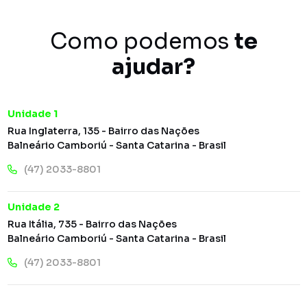
Como podemos
te
ajudar?
Unidade 1
Rua Inglaterra, 135 - Bairro das Nações
Balneário Camboriú - Santa Catarina - Brasil
(47) 2033-8801
Unidade 2
Rua Itália, 735 - Bairro das Nações
Balneário Camboriú - Santa Catarina - Brasil
(47) 2033-8801