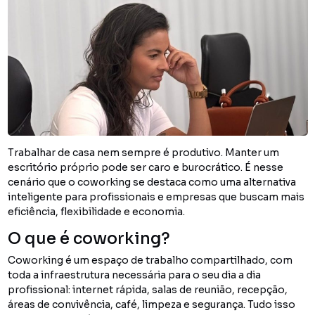
Trabalhar de casa nem sempre é produtivo. Manter um
escritório próprio pode ser caro e burocrático. É nesse
cenário que o coworking se destaca como uma alternativa
inteligente para profissionais e empresas que buscam mais
eficiência, flexibilidade e economia.
O que é coworking?
Coworking é um espaço de trabalho compartilhado, com
toda a infraestrutura necessária para o seu dia a dia
profissional: internet rápida, salas de reunião, recepção,
áreas de convivência, café, limpeza e segurança. Tudo isso