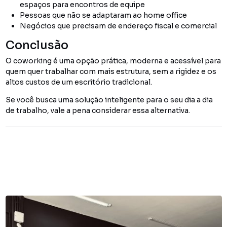
espaços para encontros de equipe
Pessoas que não se adaptaram ao home office
Negócios que precisam de endereço fiscal e comercial
Conclusão
O coworking é uma opção prática, moderna e acessível para
quem quer trabalhar com mais estrutura, sem a rigidez e os
altos custos de um escritório tradicional.
Se você busca uma solução inteligente para o seu dia a dia
de trabalho, vale a pena considerar essa alternativa.
You might also like