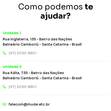
Como podemos
te
ajudar?
Unidade 1
Rua Inglaterra, 135 - Bairro das Nações
Balneário Camboriú - Santa Catarina - Brasil
(47) 2033-8801
Unidade 2
Rua Itália, 735 - Bairro das Nações
Balneário Camboriú - Santa Catarina - Brasil
(47) 2033-8801
falecom@mude.etc.br