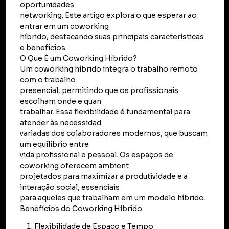
oportunidades
networking. Este artigo explora o que esperar ao
entrar em um coworking
híbrido, destacando suas principais características
e benefícios.
O Que É um Coworking Híbrido?
Um coworking híbrido integra o trabalho remoto
com o trabalho
presencial, permitindo que os profissionais
escolham onde e quan
trabalhar. Essa flexibilidade é fundamental para
atender às necessidad
variadas dos colaboradores modernos, que buscam
um equilíbrio entre
vida profissional e pessoal. Os espaços de
coworking oferecem ambient
projetados para maximizar a produtividade e a
interação social, essenciais
para aqueles que trabalham em um modelo híbrido.
Benefícios do Coworking Híbrido
Flexibilidade de Espaço e Tempo