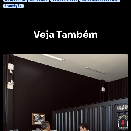
transição
Veja Também