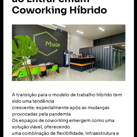
Coworking Híbrido
A transição para o modelo de trabalho híbrido tem
sido uma tendência
crescente, especialmente após as mudanças
provocadas pela pandemia.
Os espaços de coworking emergem como uma
solução viável, oferecendo
uma combinação de flexibilidade, infraestrutura e