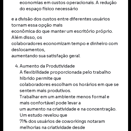
economias em custos operacionais. A redução
do espaço físico necessário
e a divisão dos custos entre diferentes usuários
tornam essa opção mais
econômica do que manter um escritório próprio.
Além disso, os
colaboradores economizam tempo e dinheiro com
deslocamentos,
aumentando sua satisfação geral.
Aumento da Produtividade
A flexibilidade proporcionada pelo trabalho
híbrido permite que
colaboradores escolham os horários em que se
sentem mais produtivos.
Trabalhar em um ambiente menos formal e
mais confortável pode levar a
um aumento na criatividade e na concentração.
Um estudo revelou que
71% dos usuários de coworkings notaram
melhorias na criatividade desde