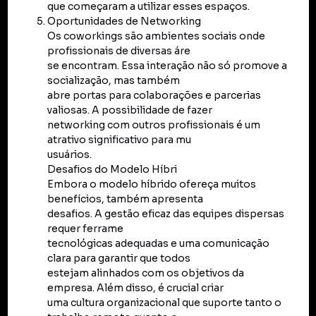
que começaram a utilizar esses espaços.
Oportunidades de Networking
Os coworkings são ambientes sociais onde
profissionais de diversas áre
se encontram. Essa interação não só promove a
socialização, mas também
abre portas para colaborações e parcerias
valiosas. A possibilidade de fazer
networking com outros profissionais é um
atrativo significativo para mu
usuários.
Desafios do Modelo Híbri
Embora o modelo híbrido ofereça muitos
benefícios, também apresenta
desafios. A gestão eficaz das equipes dispersas
requer ferrame
tecnológicas adequadas e uma comunicação
clara para garantir que todos
estejam alinhados com os objetivos da
empresa. Além disso, é crucial criar
uma cultura organizacional que suporte tanto o