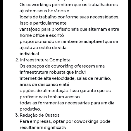
Os coworkings permitem que os trabalhadores
ajustem seus horários e
locais de trabalho conforme suas necessidades.
Isso é particularmente
vantajoso para profissionais que alternam entre
home office e escritó
proporcionando um ambiente adaptável que se
ajusta ao estilo de vida
individual.
Infraestrutura Completa
Os espaços de coworking oferecem uma
infraestrutura robusta que inclui
internet de alta velocidade, salas de reunião,
áreas de descanso e até
opções de alimentação. Isso garante que os
profissionais tenham acesso
todas as ferramentas necessárias para um dia
produtivo.
Redução de Custos
Para empresas, optar por coworkings pode
resultar em significativ