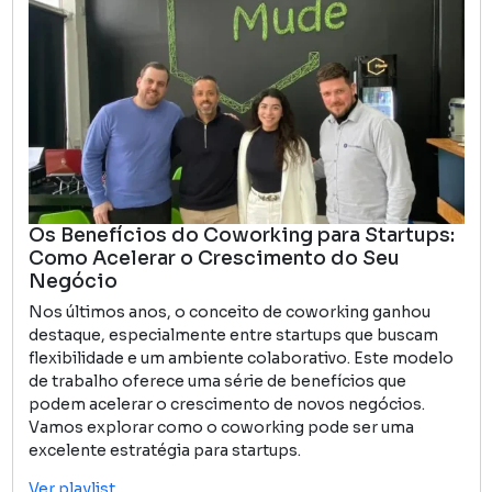
Os Benefícios do Coworking para Startups:
Como Acelerar o Crescimento do Seu
Negócio
Nos últimos anos, o conceito de coworking ganhou
destaque, especialmente entre startups que buscam
flexibilidade e um ambiente colaborativo. Este modelo
de trabalho oferece uma série de benefícios que
podem acelerar o crescimento de novos negócios.
Vamos explorar como o coworking pode ser uma
excelente estratégia para startups.
Ver playlist