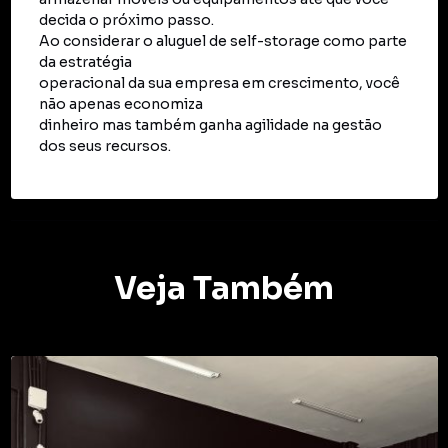
decida o próximo passo.
Ao considerar o aluguel de self-storage como parte
da estratégia
operacional da sua empresa em crescimento, você
não apenas economiza
dinheiro mas também ganha agilidade na gestão
dos seus recursos.
Veja Também