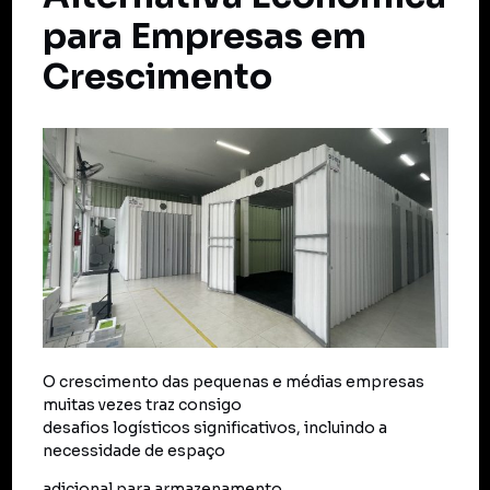
para Empresas em
Crescimento
O crescimento das pequenas e médias empresas
muitas vezes traz consigo
desafios logísticos significativos, incluindo a
necessidade de espaço
adicional para armazenamento.