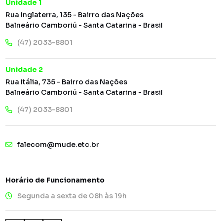
Unidade 1
Rua Inglaterra, 135 - Bairro das Nações
Balneário Camboriú - Santa Catarina - Brasil
(47) 2033-8801
Unidade 2
Rua Itália, 735 - Bairro das Nações
Balneário Camboriú - Santa Catarina - Brasil
(47) 2033-8801
falecom@mude.etc.br
Horário de Funcionamento
Segunda a sexta de 08h às 19h