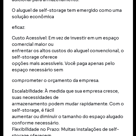
O aluguel de self-storage tem emergido como uma
solução econômica
eficaz:
Custo Acessível: Em vez de investir em um espaço
comercial maior ou
enfrentar os altos custos do aluguel convencional, o
self-storage oferece
opções mais acessíveis. Você paga apenas pelo
espaço necessário sem
comprometer o orçamento da empresa.
Escalabilidade: À medida que sua empresa cresce,
suas necessidades de
armazenamento podem mudar rapidamente. Com o
self-storage, é fácil
aumentar ou diminuir o tamanho do espaço alugado
conforme necessário.
Flexibilidade no Prazo: Muitas instalações de self-
storage oferecem