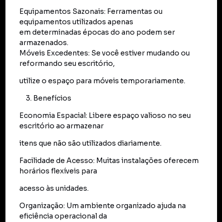
Equipamentos Sazonais: Ferramentas ou
equipamentos utilizados apenas
em determinadas épocas do ano podem ser
armazenados.
Móveis Excedentes: Se você estiver mudando ou
reformando seu escritório,
utilize o espaço para móveis temporariamente.
Benefícios
Economia Espacial: Libere espaço valioso no seu
escritório ao armazenar
itens que não são utilizados diariamente.
Facilidade de Acesso: Muitas instalações oferecem
horários flexíveis para
acesso às unidades.
Organização: Um ambiente organizado ajuda na
eficiência operacional da