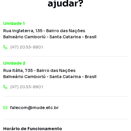
ajudar?
Unidade 1
Rua Inglaterra, 135 - Bairro das Nações
Balneário Camboriú - Santa Catarina - Brasil
(47) 2033-8801
Unidade 2
Rua Itália, 735 - Bairro das Nações
Balneário Camboriú - Santa Catarina - Brasil
(47) 2033-8801
falecom@mude.etc.br
Horário de Funcionamento