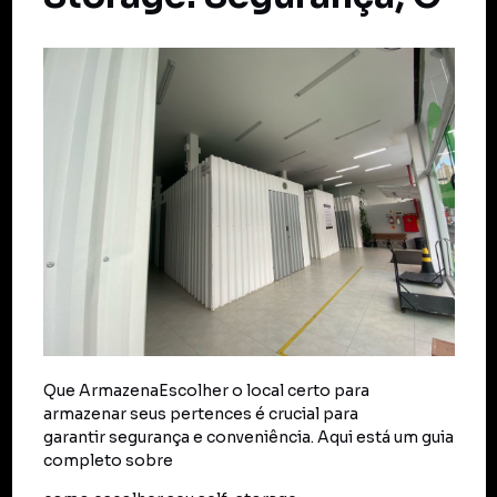
Que ArmazenaEscolher o local certo para
armazenar seus pertences é crucial para
garantir segurança e conveniência. Aqui está um guia
completo sobre