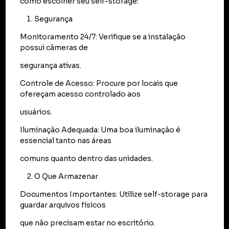
como escolher seu self-storage:
Segurança
Monitoramento 24/7: Verifique se a instalação
possui câmeras de
segurança ativas.
Controle de Acesso: Procure por locais que
ofereçam acesso controlado aos
usuários.
Iluminação Adequada: Uma boa iluminação é
essencial tanto nas áreas
comuns quanto dentro das unidades.
O Que Armazenar
Documentos Importantes: Utilize self-storage para
guardar arquivos físicos
que não precisam estar no escritório.