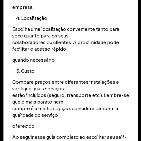
empresa.
Localização
Escolha uma localização conveniente tanto para
você quanto para os seus
colaboradores ou clientes. A proximidade pode
facilitar o acesso rápido
quando necessário.
Custo
Compare preços entre diferentes instalações e
verifique quais serviços
estão incluídos (seguro, transporte etc.). Lembre-se
que o mais barato nem
sempre é a melhor opção; considere também a
qualidade do serviço
oferecido.
Ao seguir esse guia completo ao escolher seu self-