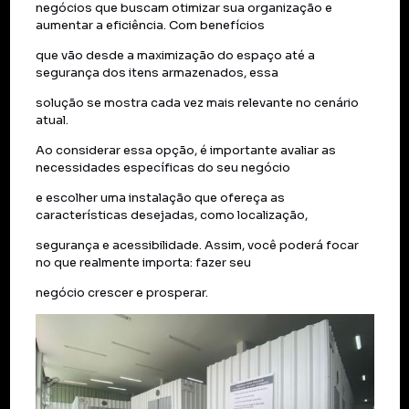
negócios que buscam otimizar sua organização e
aumentar a eficiência. Com benefícios
que vão desde a maximização do espaço até a
segurança dos itens armazenados, essa
solução se mostra cada vez mais relevante no cenário
atual.
Ao considerar essa opção, é importante avaliar as
necessidades específicas do seu negócio
e escolher uma instalação que ofereça as
características desejadas, como localização,
segurança e acessibilidade. Assim, você poderá focar
no que realmente importa: fazer seu
negócio crescer e prosperar.