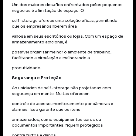
Um dos maiores desafios enfrentados pelos pequenos
negócios é a limitação de espaço. O
self-storage oferece uma solução eficaz, permitindo
que os empresários liberem área
valiosa em seus escritórios ou lojas. Com um espaço de
armazenamento adicional, é
possível organizar melhor o ambiente de trabalho,
facilitando a circulação e melhorando a
produtividade.
Segurança e Proteção
As unidades de self-storage são projetadas com
segurança em mente. Muitas oferecem
controle de acesso, monitoramento por câmeras e
alarmes. Isso garante que os itens
armazenados, como equipamentos caros ou
documentos importantes, fiquem protegidos
contra furtos e danos.