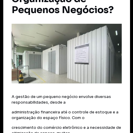
Pequenos Negócios?
A gestão de um pequeno negócio envolve diversas
responsabilidades, desde a
administração financeira até o controle de estoque e a
organização do espaço físico. Com o
crescimento do comércio eletrônico e a necessidade de