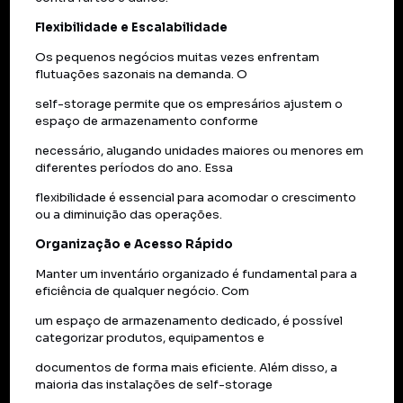
Flexibilidade e Escalabilidade
Os pequenos negócios muitas vezes enfrentam
flutuações sazonais na demanda. O
self-storage permite que os empresários ajustem o
espaço de armazenamento conforme
necessário, alugando unidades maiores ou menores em
diferentes períodos do ano. Essa
flexibilidade é essencial para acomodar o crescimento
ou a diminuição das operações.
Organização e Acesso Rápido
Manter um inventário organizado é fundamental para a
eficiência de qualquer negócio. Com
um espaço de armazenamento dedicado, é possível
categorizar produtos, equipamentos e
documentos de forma mais eficiente. Além disso, a
maioria das instalações de self-storage