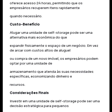
oferece acesso 24 horas, permitindo que os
empresários recuperem itens rapidamente
quando necessário.
Custo-Benefício
Alugar uma unidade de self-storage pode ser uma
alternativa mais econômica do que
expandir fisicamente o espaço de um negócio. Em vez
de arcar com custos altos de aluguel
ou compra de um novo imóvel, os empresários podem
optar por uma unidade de
armazenamento que atenda às suas necessidades
específicas, economizando dinheiro e
recursos.
Considerações Finais
Investir em uma unidade de self-storage pode ser uma
decisão estratégica para pequenos