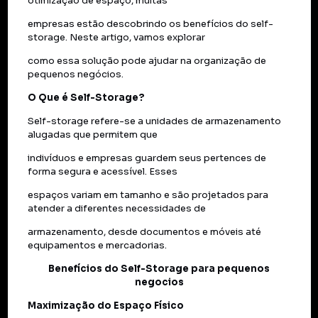
otimização de espaço, muitas
empresas estão descobrindo os benefícios do self-
storage. Neste artigo, vamos explorar
como essa solução pode ajudar na organização de
pequenos negócios.
O Que é Self-Storage?
Self-storage refere-se a unidades de armazenamento
alugadas que permitem que
indivíduos e empresas guardem seus pertences de
forma segura e acessível. Esses
espaços variam em tamanho e são projetados para
atender a diferentes necessidades de
armazenamento, desde documentos e móveis até
equipamentos e mercadorias.
Benefícios do Self-Storage para pequenos
negocios
Maximização do Espaço Físico