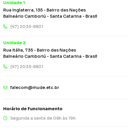
Unidade 1
Rua Inglaterra, 135 - Bairro das Nações
Balneário Camboriú - Santa Catarina - Brasil
(47) 2033-8801
Unidade 2
Rua Itália, 735 - Bairro das Nações
Balneário Camboriú - Santa Catarina - Brasil
(47) 2033-8801
falecom@mude.etc.br
Horário de Funcionamento
Segunda a sexta de 08h às 19h