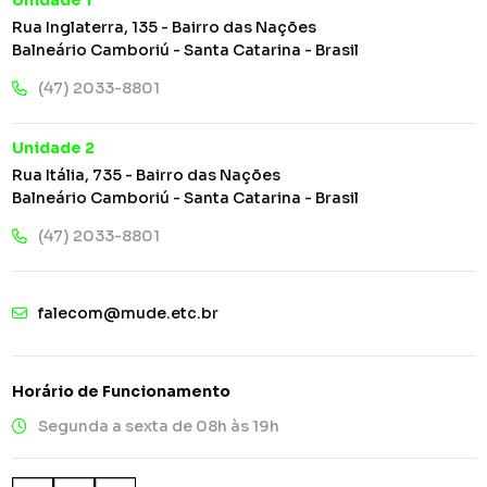
Rua Inglaterra, 135 - Bairro das Nações
Balneário Camboriú - Santa Catarina - Brasil
(47) 2033-8801
Unidade 2
Rua Itália, 735 - Bairro das Nações
Balneário Camboriú - Santa Catarina - Brasil
(47) 2033-8801
falecom@mude.etc.br
Horário de Funcionamento
Segunda a sexta de 08h às 19h