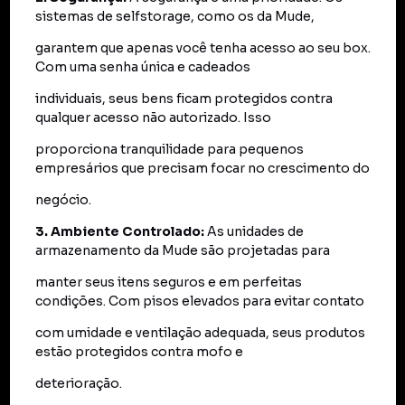
sistemas de selfstorage, como os da Mude,
garantem que apenas você tenha acesso ao seu box.
Com uma senha única e cadeados
individuais, seus bens ficam protegidos contra
qualquer acesso não autorizado. Isso
proporciona tranquilidade para pequenos
empresários que precisam focar no crescimento do
negócio.
3. Ambiente Controlado:
As unidades de
armazenamento da Mude são projetadas para
manter seus itens seguros e em perfeitas
condições. Com pisos elevados para evitar contato
com umidade e ventilação adequada, seus produtos
estão protegidos contra mofo e
deterioração.