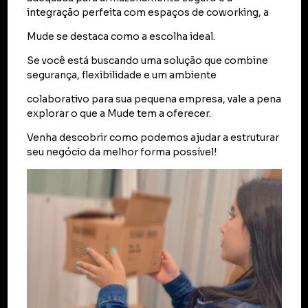
integração perfeita com espaços de coworking, a
Mude se destaca como a escolha ideal.
Se você está buscando uma solução que combine
segurança, flexibilidade e um ambiente
colaborativo para sua pequena empresa, vale a pena
explorar o que a Mude tem a oferecer.
Venha descobrir como podemos ajudar a estruturar
seu negócio da melhor forma possível!