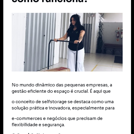
No mundo dinâmico das pequenas empresas, a
gestão eficiente do espaço é crucial. É aqui que
o conceito de selfstorage se destaca como uma
solução prática e inovadora, especialmente para
e-commerces e negócios que precisam de
flexibilidade e segurança.