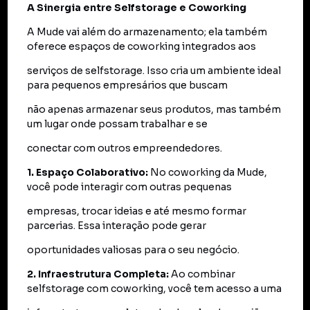
A Sinergia entre Selfstorage e Coworking
A Mude vai além do armazenamento; ela também
oferece espaços de coworking integrados aos
serviços de selfstorage. Isso cria um ambiente ideal
para pequenos empresários que buscam
não apenas armazenar seus produtos, mas também
um lugar onde possam trabalhar e se
conectar com outros empreendedores.
1. Espaço Colaborativo:
No coworking da Mude,
você pode interagir com outras pequenas
empresas, trocar ideias e até mesmo formar
parcerias. Essa interação pode gerar
oportunidades valiosas para o seu negócio.
2. Infraestrutura Completa:
Ao combinar
selfstorage com coworking, você tem acesso a uma