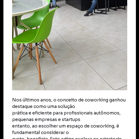
Nos últimos anos, o conceito de coworking ganhou
destaque como uma solução
prática e eficiente para profissionais autônomos,
pequenas empresas e startups
entanto, ao escolher um espaço de coworking, é
fundamental considerar o