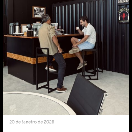
20 de janeiro de 2026