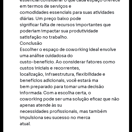
essencial considerar o que cada espaço oferece
em termos de serviços e
comodidades essenciais para suas atividades
diárias. Um preço baixo pode
significar falta de recursos importantes que
poderiam impactar sua produtividade
satisfação no trabalho.
Conclusão
Escolher o espaço de coworking ideal envolve
uma análise cuidadosa do
custo-benefício. Ao considerar fatores como
custos iniciais e recorrentes,
localização, infraestrutura, flexibilidade e
benefícios adicionais, você estará ma
bem preparado para tomar uma decisão
informada. Com a escolha certa, o
coworking pode ser uma solução eficaz que não
apenas atende às su
necessidades profissionais, mas também
impulsiona seu sucesso no merca
atual.