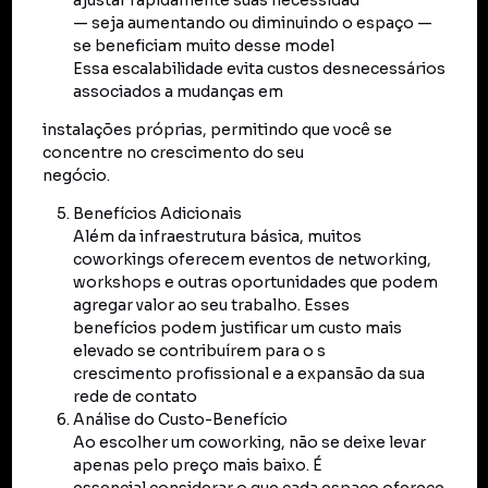
ajustar rapidamente suas necessidad
— seja aumentando ou diminuindo o espaço —
se beneficiam muito desse model
Essa escalabilidade evita custos desnecessários
associados a mudanças em
instalações próprias, permitindo que você se
concentre no crescimento do seu
negócio.
Benefícios Adicionais
Além da infraestrutura básica, muitos
coworkings oferecem eventos de networking,
workshops e outras oportunidades que podem
agregar valor ao seu trabalho. Esses
benefícios podem justificar um custo mais
elevado se contribuírem para o s
crescimento profissional e a expansão da sua
rede de contato
Análise do Custo-Benefício
Ao escolher um coworking, não se deixe levar
apenas pelo preço mais baixo. É