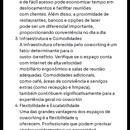
e de fácil acesso pode economizar tempo em
deslocamentos e facilitar reuniões
com clientes. Além disso, a proximidade de
restaurantes, bancos e opções de lazer
pode ser um diferencial importante,
proporcionando conveniência no dia a dia.
Infraestrutura e Comodidades
A infraestrutura oferecida pelo coworking é um
fator determinante para o
custo-benefício. Verifique se o espaço conta
com internet de alta velocidad
mobiliário ergonômico e salas de reunião
adequadas. Comodidades adicionais,
como café, áreas de convivência e serviços
extras (como recepção e limpeza),
também contribuem significativamente para a
experiência geral no coworkin
Flexibilidade e Escalabilidade
Uma das grandes vantagens dos espaços de
coworking é a flexibilidade q
oferecem. Profissionais que podem precisar