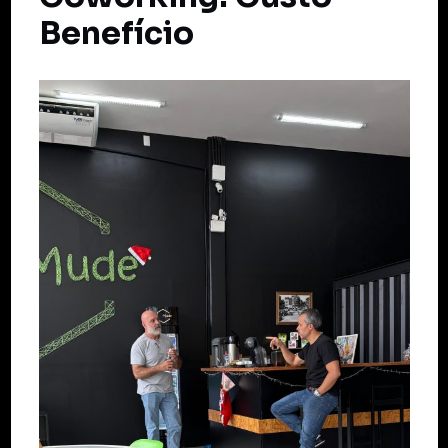
Benefício