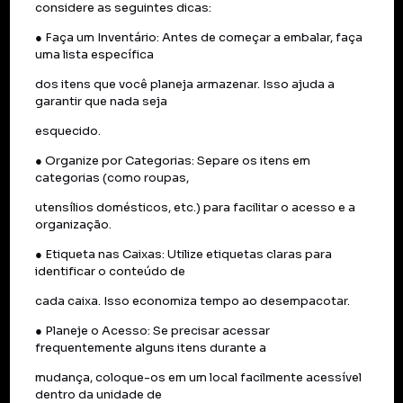
considere as seguintes dicas:
● Faça um Inventário: Antes de começar a embalar, faça
uma lista específica
dos itens que você planeja armazenar. Isso ajuda a
garantir que nada seja
esquecido.
● Organize por Categorias: Separe os itens em
categorias (como roupas,
utensílios domésticos, etc.) para facilitar o acesso e a
organização.
● Etiqueta nas Caixas: Utilize etiquetas claras para
identificar o conteúdo de
cada caixa. Isso economiza tempo ao desempacotar.
● Planeje o Acesso: Se precisar acessar
frequentemente alguns itens durante a
mudança, coloque-os em um local facilmente acessível
dentro da unidade de