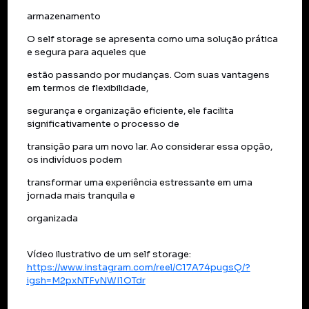
armazenamento
O self storage se apresenta como uma solução prática
e segura para aqueles que
estão passando por mudanças. Com suas vantagens
em termos de flexibilidade,
segurança e organização eficiente, ele facilita
significativamente o processo de
transição para um novo lar. Ao considerar essa opção,
os indivíduos podem
transformar uma experiência estressante em uma
jornada mais tranquila e
organizada
Vídeo ilustrativo de um self storage:
https://www.instagram.com/reel/C17A74pugsQ/?
igsh=M2pxNTFvNWI1OTdr