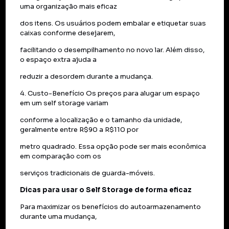
uma organização mais eficaz
dos itens. Os usuários podem embalar e etiquetar suas
caixas conforme desejarem,
facilitando o desempilhamento no novo lar. Além disso,
o espaço extra ajuda a
reduzir a desordem durante a mudança.
4. Custo-Benefício Os preços para alugar um espaço
em um self storage variam
conforme a localização e o tamanho da unidade,
geralmente entre R$90 a R$110 por
metro quadrado. Essa opção pode ser mais econômica
em comparação com os
serviços tradicionais de guarda-móveis.
Dicas para usar o Self Storage de forma eficaz
Para maximizar os benefícios do autoarmazenamento
durante uma mudança,