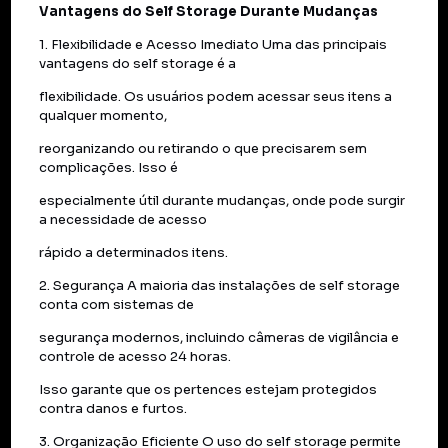
Vantagens do Self Storage Durante Mudanças
1. Flexibilidade e Acesso Imediato Uma das principais
vantagens do self storage é a
flexibilidade. Os usuários podem acessar seus itens a
qualquer momento,
reorganizando ou retirando o que precisarem sem
complicações. Isso é
especialmente útil durante mudanças, onde pode surgir
a necessidade de acesso
rápido a determinados itens.
2. Segurança A maioria das instalações de self storage
conta com sistemas de
segurança modernos, incluindo câmeras de vigilância e
controle de acesso 24 horas.
Isso garante que os pertences estejam protegidos
contra danos e furtos.
3. Organização Eficiente O uso do self storage permite