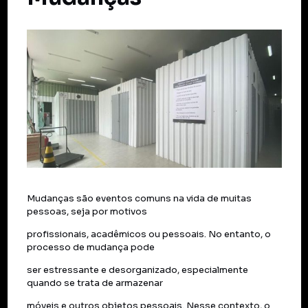
Mudanças são eventos comuns na vida de muitas
pessoas, seja por motivos
profissionais, acadêmicos ou pessoais. No entanto, o
processo de mudança pode
ser estressante e desorganizado, especialmente
quando se trata de armazenar
móveis e outros objetos pessoais. Nesse contexto, o