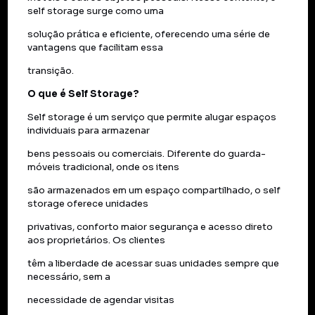
self storage surge como uma
solução prática e eficiente, oferecendo uma série de
vantagens que facilitam essa
transição.
O que é Self Storage?
Self storage é um serviço que permite alugar espaços
individuais para armazenar
bens pessoais ou comerciais. Diferente do guarda-
móveis tradicional, onde os itens
são armazenados em um espaço compartilhado, o self
storage oferece unidades
privativas, conforto maior segurança e acesso direto
aos proprietários. Os clientes
têm a liberdade de acessar suas unidades sempre que
necessário, sem a
necessidade de agendar visitas