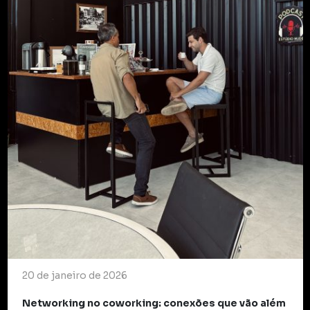
20 de janeiro de 2026
Networking no coworking: conexões que vão além