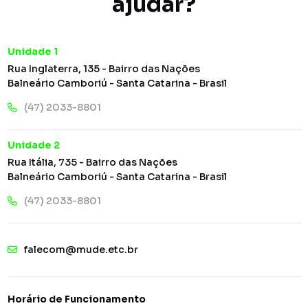
ajudar?
Unidade 1
Rua Inglaterra, 135 - Bairro das Nações
Balneário Camboriú - Santa Catarina - Brasil
(47) 2033-8801
Unidade 2
Rua Itália, 735 - Bairro das Nações
Balneário Camboriú - Santa Catarina - Brasil
(47) 2033-8801
falecom@mude.etc.br
Horário de Funcionamento