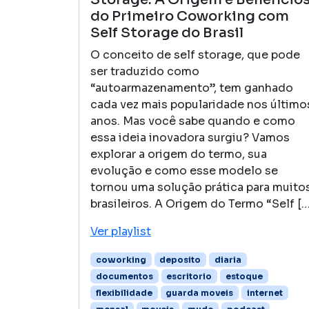
do Primeiro Coworking com
Self Storage do Brasil
O conceito de self storage, que pode
ser traduzido como
“autoarmazenamento”, tem ganhado
cada vez mais popularidade nos último
anos. Mas você sabe quando e como
essa ideia inovadora surgiu? Vamos
explorar a origem do termo, sua
evolução e como esse modelo se
tornou uma solução prática para muito
brasileiros. A Origem do Termo “Self […
Ver playlist
coworking
deposito
diaria
documentos
escritorio
estoque
flexibilidade
guarda moveis
internet