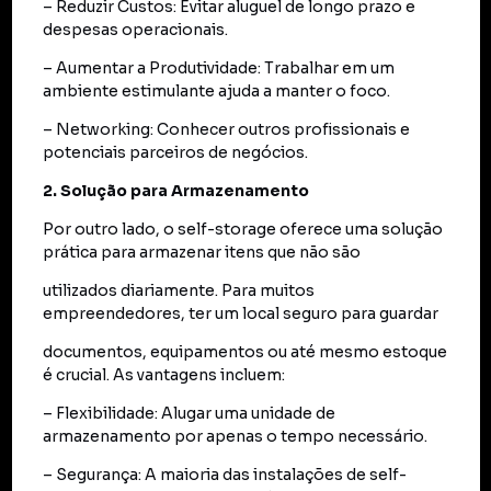
– Reduzir Custos: Evitar aluguel de longo prazo e
despesas operacionais.
– Aumentar a Produtividade: Trabalhar em um
ambiente estimulante ajuda a manter o foco.
– Networking: Conhecer outros profissionais e
potenciais parceiros de negócios.
2. Solução para Armazenamento
Por outro lado, o self-storage oferece uma solução
prática para armazenar itens que não são
utilizados diariamente. Para muitos
empreendedores, ter um local seguro para guardar
documentos, equipamentos ou até mesmo estoque
é crucial. As vantagens incluem:
– Flexibilidade: Alugar uma unidade de
armazenamento por apenas o tempo necessário.
– Segurança: A maioria das instalações de self-