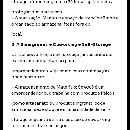
storage oferece segurança 24 horas, garantindo a
proteção dos pertences.
– Organização: Manter o espaço de trabalho limpo e
organizado ao armazenar itens fora do
local.
3. A Sinergia entre Coworking e Self-Storage
Utilizar coworking e self-storage juntos pode ser
extremamente vantajoso para
empreendedores. Veja como essa combinação
pode funcionar:
– Armazenamento de Materiais: Se você é um
empreendedor que trabalha com produtos físicos
(como artesanato ou produtos digitais), pode
armazenar seu estoque em uma unidade de self-
storage enquanto utiliza o espaço de coworking
para administrar seu negócio.