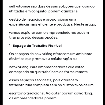
self-storage são duas dessas soluções que, quando
utilizadas em conjunto, podem otimizar a
gestão de negócios e proporcionar uma
experiência mais eficiente e produtiva. Neste artigo,
vamos explorar como empreendedores podem
tirar proveito dessas opções.
1-
Espaço de Trabalho Flexível
Os espaços de coworking oferecem um ambiente
dinâmico que promove a colaboração e a
networking. Para empreendedores que estão
começando ou que trabalham de forma remota,
esses espaços são ideais, pois oferecem
infraestrutura completa sem os custos fixos de um
escritório tradicional. Ao optar por um coworking,
os empreendedores podem: