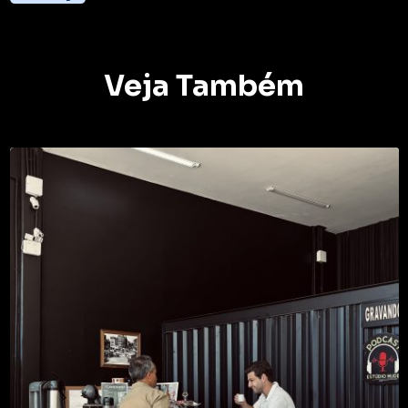
Veja Também