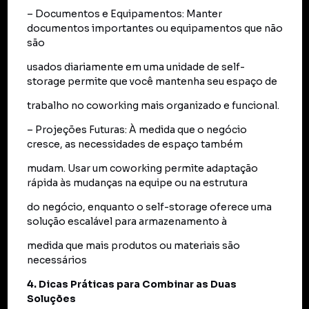
– Documentos e Equipamentos: Manter
documentos importantes ou equipamentos que não
são
usados diariamente em uma unidade de self-
storage permite que você mantenha seu espaço de
trabalho no coworking mais organizado e funcional.
– Projeções Futuras: À medida que o negócio
cresce, as necessidades de espaço também
mudam. Usar um coworking permite adaptação
rápida às mudanças na equipe ou na estrutura
do negócio, enquanto o self-storage oferece uma
solução escalável para armazenamento à
medida que mais produtos ou materiais são
necessários
4. Dicas Práticas para Combinar as Duas
Soluções