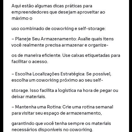
Aqui estão algumas dicas práticas para
empreendedores que desejam aproveitar ao
máximo o
uso combinado de coworking e self-storage:
– Planeje Seu Armazenamento: Avalie quais itens
você realmente precisa armazenar e organize-
os de maneira eficiente. Use caixas etiquetadas para
facilitar o acesso.
– Escolha Localizações Estratégica: Se possível,
escolha um coworking próximo ao seu self-
storage. Isso facilita a logística na hora de pegar ou
deixar materiais.
– Mantenha uma Rotina: Crie uma rotina semanal
para visitar seu espaço de armazenamento,
garantindo que você tenha sempre os materiais
necessários disponíveis no coworking.