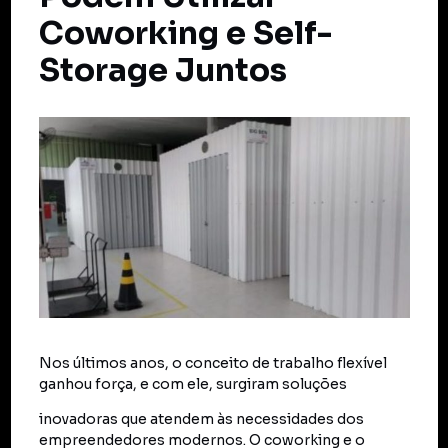
Coworking e Self-
Storage Juntos
Nos últimos anos, o conceito de trabalho flexível
ganhou força, e com ele, surgiram soluções
inovadoras que atendem às necessidades dos
empreendedores modernos. O coworking e o