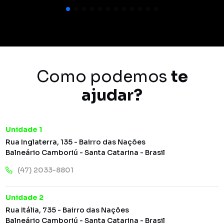
Como podemos
te
ajudar?
Unidade 1
Rua Inglaterra, 135 - Bairro das Nações
Balneário Camboriú - Santa Catarina - Brasil
(47) 2033-8801
Unidade 2
Rua Itália, 735 - Bairro das Nações
Balneário Camboriú - Santa Catarina - Brasil