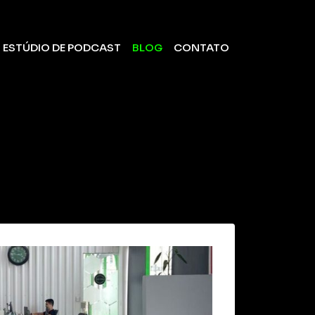
ESTÚDIO DE PODCAST
BLOG
CONTATO