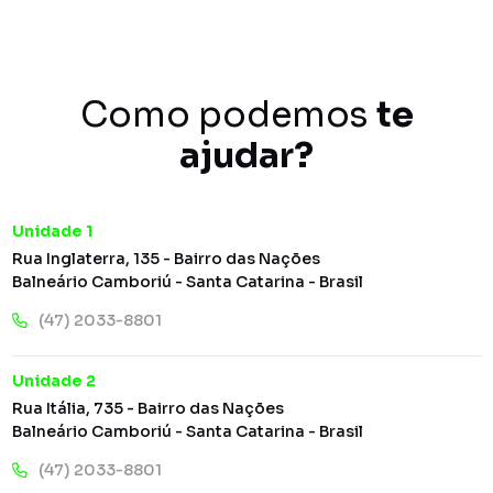
Como podemos
te
ajudar?
Unidade 1
Rua Inglaterra, 135 - Bairro das Nações
Balneário Camboriú - Santa Catarina - Brasil
(47) 2033-8801
Unidade 2
Rua Itália, 735 - Bairro das Nações
Balneário Camboriú - Santa Catarina - Brasil
(47) 2033-8801