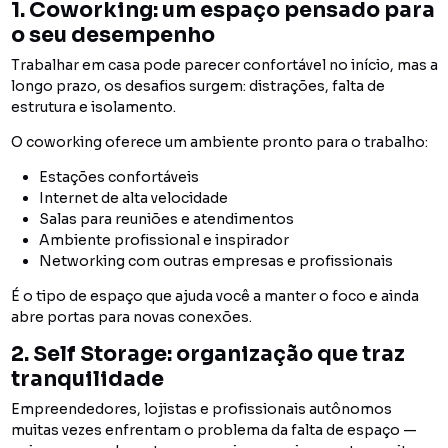
1. Coworking: um espaço pensado para
o seu desempenho
Trabalhar em casa pode parecer confortável no início, mas a
longo prazo, os desafios surgem: distrações, falta de
estrutura e isolamento.
O coworking oferece um ambiente pronto para o trabalho:
Estações confortáveis
Internet de alta velocidade
Salas para reuniões e atendimentos
Ambiente profissional e inspirador
Networking com outras empresas e profissionais
É o tipo de espaço que ajuda você a manter o foco e ainda
abre portas para novas conexões.
2. Self Storage: organização que traz
tranquilidade
Empreendedores, lojistas e profissionais autônomos
muitas vezes enfrentam o problema da falta de espaço —