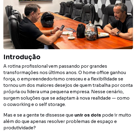
Introdução
A rotina profissional vem passando por grandes
transformações nos últimos anos. O home office ganhou
força, o empreendedorismo cresceu e a flexibilidade se
tornou um dos maiores desejos de quem trabalha por conta
própria ou lidera uma pequena empresa. Nesse cenário,
surgem soluções que se adaptam à nova realidade — como
o coworking e o self storage.
Mas e se a gente te dissesse que
unir os dois
pode ir muito
além do que apenas resolver problemas de espaço e
produtividade?