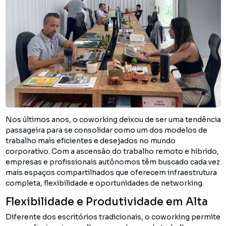
Nos últimos anos, o coworking deixou de ser uma tendência
passageira para se consolidar como um dos modelos de
trabalho mais eficientes e desejados no mundo
corporativo. Com a ascensão do trabalho remoto e híbrido,
empresas e profissionais autônomos têm buscado cada vez
mais espaços compartilhados que oferecem infraestrutura
completa, flexibilidade e oportunidades de networking.
Flexibilidade e Produtividade em Alta
Diferente dos escritórios tradicionais, o coworking permite