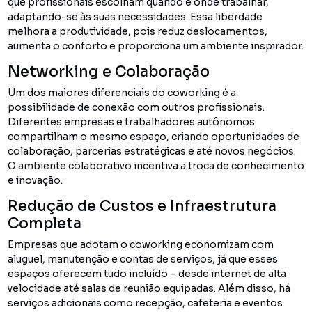
que profissionais escolham quando e onde trabalhar,
adaptando-se às suas necessidades. Essa liberdade
melhora a produtividade, pois reduz deslocamentos,
aumenta o conforto e proporciona um ambiente inspirador.
Networking e Colaboração
Um dos maiores diferenciais do coworking é a
possibilidade de conexão com outros profissionais.
Diferentes empresas e trabalhadores autônomos
compartilham o mesmo espaço, criando oportunidades de
colaboração, parcerias estratégicas e até novos negócios.
O ambiente colaborativo incentiva a troca de conhecimento
e inovação.
Redução de Custos e Infraestrutura
Completa
Empresas que adotam o coworking economizam com
aluguel, manutenção e contas de serviços, já que esses
espaços oferecem tudo incluído – desde internet de alta
velocidade até salas de reunião equipadas. Além disso, há
serviços adicionais como recepção, cafeteria e eventos