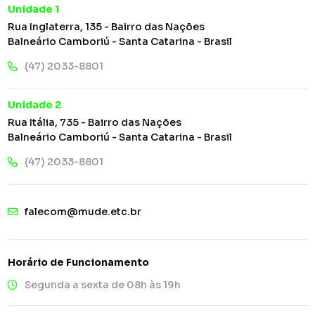
Unidade 1
Rua Inglaterra, 135 - Bairro das Nações
Balneário Camboriú - Santa Catarina - Brasil
(47) 2033-8801
Unidade 2
Rua Itália, 735 - Bairro das Nações
Balneário Camboriú - Santa Catarina - Brasil
(47) 2033-8801
falecom@mude.etc.br
Horário de Funcionamento
Segunda a sexta de 08h às 19h