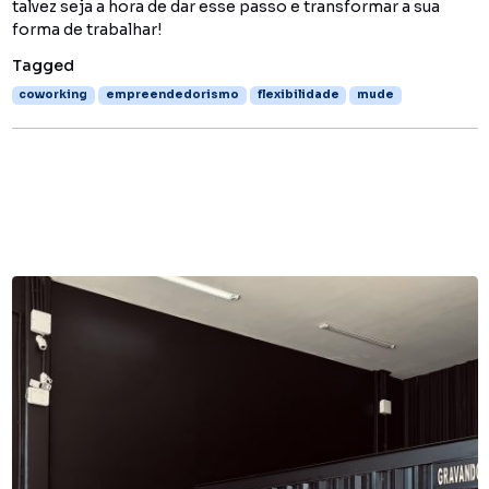
talvez seja a hora de dar esse passo e transformar a sua
forma de trabalhar!
Tagged
coworking
empreendedorismo
flexibilidade
mude
You might also like