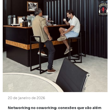
20 de janeiro de 2026
Networking no coworking: conexões que vão além