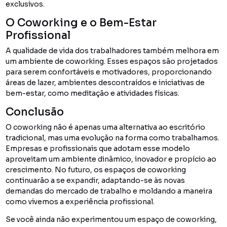
exclusivos.
O Coworking e o Bem-Estar
Profissional
A qualidade de vida dos trabalhadores também melhora em
um ambiente de coworking. Esses espaços são projetados
para serem confortáveis e motivadores, proporcionando
áreas de lazer, ambientes descontraídos e iniciativas de
bem-estar, como meditação e atividades físicas.
Conclusão
O coworking não é apenas uma alternativa ao escritório
tradicional, mas uma evolução na forma como trabalhamos.
Empresas e profissionais que adotam esse modelo
aproveitam um ambiente dinâmico, inovador e propício ao
crescimento. No futuro, os espaços de coworking
continuarão a se expandir, adaptando-se às novas
demandas do mercado de trabalho e moldando a maneira
como vivemos a experiência profissional.
Se você ainda não experimentou um espaço de coworking,