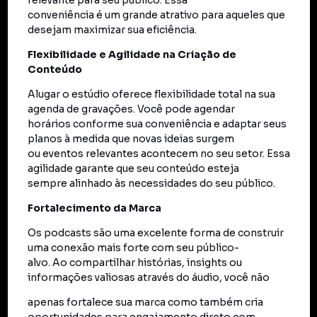
relevante para seu público. Essa
conveniência é um grande atrativo para aqueles que
desejam maximizar sua eficiência.
Flexibilidade e Agilidade na Criação de
Conteúdo
Alugar o estúdio oferece flexibilidade total na sua
agenda de gravações. Você pode agendar
horários conforme sua conveniência e adaptar seus
planos à medida que novas ideias surgem
ou eventos relevantes acontecem no seu setor. Essa
agilidade garante que seu conteúdo esteja
sempre alinhado às necessidades do seu público.
Fortalecimento da Marca
Os podcasts são uma excelente forma de construir
uma conexão mais forte com seu público-
alvo. Ao compartilhar histórias, insights ou
informações valiosas através do áudio, você não
apenas fortalece sua marca como também cria