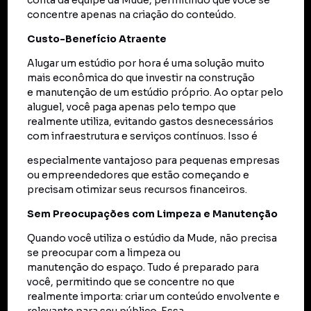
conta da equipe da Mude, permitindo que você se
concentre apenas na criação do conteúdo.
Custo-Benefício Atraente
Alugar um estúdio por hora é uma solução muito
mais econômica do que investir na construção
e manutenção de um estúdio próprio. Ao optar pelo
aluguel, você paga apenas pelo tempo que
realmente utiliza, evitando gastos desnecessários
com infraestrutura e serviços contínuos. Isso é
especialmente vantajoso para pequenas empresas
ou empreendedores que estão começando e
precisam otimizar seus recursos financeiros.
Sem Preocupações com Limpeza e Manutenção
Quando você utiliza o estúdio da Mude, não precisa
se preocupar com a limpeza ou
manutenção do espaço. Tudo é preparado para
você, permitindo que se concentre no que
realmente importa: criar um conteúdo envolvente e