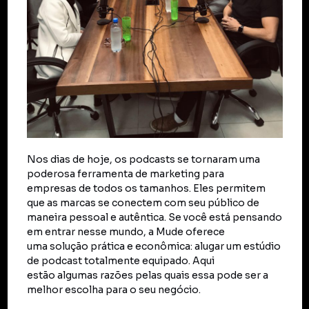
Nos dias de hoje, os podcasts se tornaram uma
poderosa ferramenta de marketing para
empresas de todos os tamanhos. Eles permitem
que as marcas se conectem com seu público de
maneira pessoal e autêntica. Se você está pensando
em entrar nesse mundo, a Mude oferece
uma solução prática e econômica: alugar um estúdio
de podcast totalmente equipado. Aqui
estão algumas razões pelas quais essa pode ser a
melhor escolha para o seu negócio.