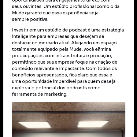
oportunidades para engajamento direto com
seus ouvintes. Um estúdio profissional como o da
Mude garante que essa experiência seja
sempre positiva.
Investir em um estúdio de podcast é uma estratégia
inteligente para empresas que desejam se
destacar no mercado atual. Alugando um espaço
totalmente equipado pela Mude, você elimina
preocupações com infraestrutura e produção,
permitindo que sua empresa foque na criação de
conteúdo relevante e impactante. Com todos os
benefícios apresentados, fica claro que essa é
uma oportunidade imperdível para quem deseja
explorar o potencial dos podcasts como
ferramenta de marketing.