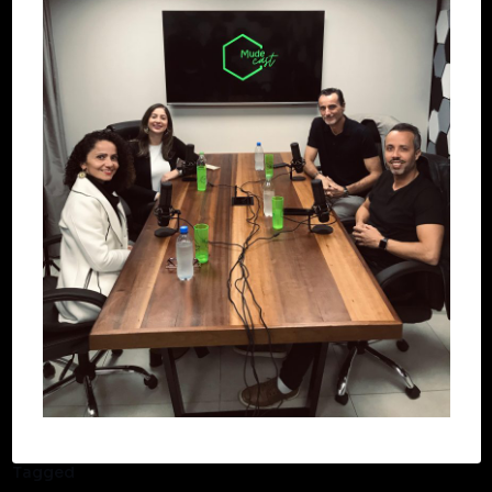
Tagged