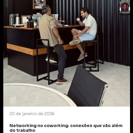
20 de janeiro de 2026
Networking no coworking: conexões que vão além
do trabalho