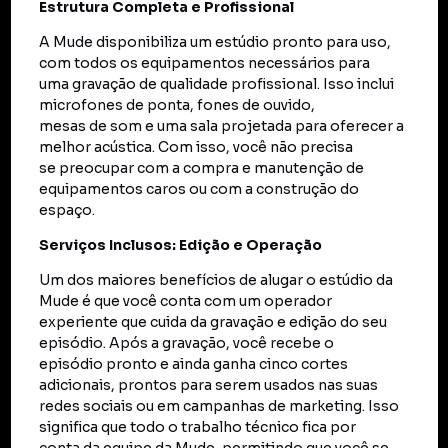
Estrutura Completa e Profissional
A Mude disponibiliza um estúdio pronto para uso,
com todos os equipamentos necessários para
uma gravação de qualidade profissional. Isso inclui
microfones de ponta, fones de ouvido,
mesas de som e uma sala projetada para oferecer a
melhor acústica. Com isso, você não precisa
se preocupar com a compra e manutenção de
equipamentos caros ou com a construção do
espaço.
Serviços Inclusos: Edição e Operação
Um dos maiores benefícios de alugar o estúdio da
Mude é que você conta com um operador
experiente que cuida da gravação e edição do seu
episódio. Após a gravação, você recebe o
episódio pronto e ainda ganha cinco cortes
adicionais, prontos para serem usados nas suas
redes sociais ou em campanhas de marketing. Isso
significa que todo o trabalho técnico fica por