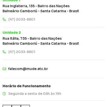
Rua Inglaterra, 135 - Bairro das Nações
Balneário Camboriú - Santa Catarina - Brasil
(47) 2033-8801
Unidade 2
Rua Itália, 735 - Bairro das Nações
Balneário Camboriú - Santa Catarina - Brasil
(47) 2033-8801
falecom@mude.etc.br
Horário de Funcionamento
Segunda a sexta de 08h às 19h