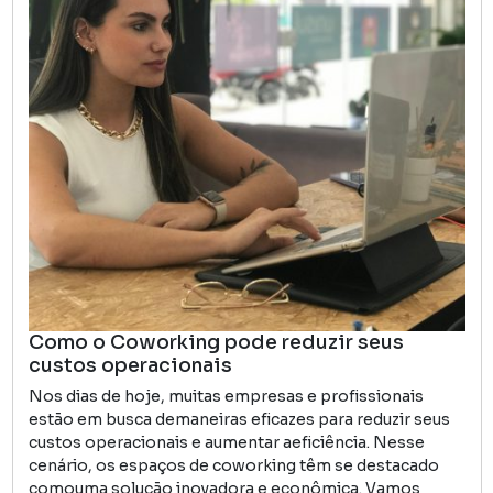
Como o Coworking pode reduzir seus
custos operacionais
Nos dias de hoje, muitas empresas e profissionais
estão em busca demaneiras eficazes para reduzir seus
custos operacionais e aumentar aeficiência. Nesse
cenário, os espaços de coworking têm se destacado
comouma solução inovadora e econômica. Vamos