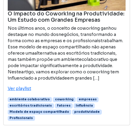
O Impacto do Coworking na Produtividade:
Um Estudo com Grandes Empresas
Nos últimos anos, o conceito de coworking ganhou
destaque no mundo dosnegócios, transformando a
forma como as empresas e os profissionaistrabalham.
Esse modelo de espaço compartilhado não apenas
oferece umaalternativa aos escritórios tradicionais,
mas também propõe um ambientecolaborativo que
pode impactar significativamente a produtividade.
Nesteartigo, vamos explorar como o coworking tem
influenciado a produtividadeem grandes […]
Ver playlist
ambiente colaborativo
coworking
empresas
escritórios tradicionais
Fatores
Influência
Modelo de espaço compartilhado
produtividade
Profissionais