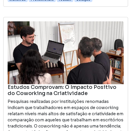
Estudos Comprovam: O Impacto Positivo
do Coworking na Criatividade
Pesquisas realizadas por instituições renomadas
indicam que trabalhadores em espaços de coworking
relatam níveis mais altos de satisfação e criatividade em
comparação com aqueles que trabalham em escritórios
tradicionais. O coworking não é apenas uma tendência;