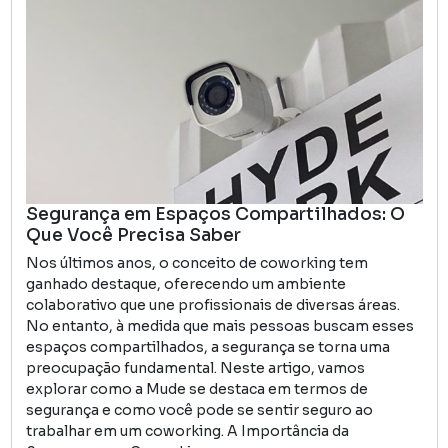
Segurança em Espaços Compartilhados: O
Que Você Precisa Saber
Nos últimos anos, o conceito de coworking tem
ganhado destaque, oferecendo um ambiente
colaborativo que une profissionais de diversas áreas.
No entanto, à medida que mais pessoas buscam esses
espaços compartilhados, a segurança se torna uma
preocupação fundamental. Neste artigo, vamos
explorar como a Mude se destaca em termos de
segurança e como você pode se sentir seguro ao
trabalhar em um coworking. A Importância da