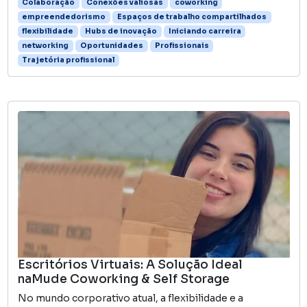
Colaboração
Conexões valiosas
coworking
empreendedorismo
Espaços de trabalho compartilhados
flexibilidade
Hubs de inovação
Iniciando carreira
networking
Oportunidades
Profissionais
Trajetória profissional
Escritórios Virtuais: A Solução Ideal
naMude Coworking & Self Storage
No mundo corporativo atual, a flexibilidade e a