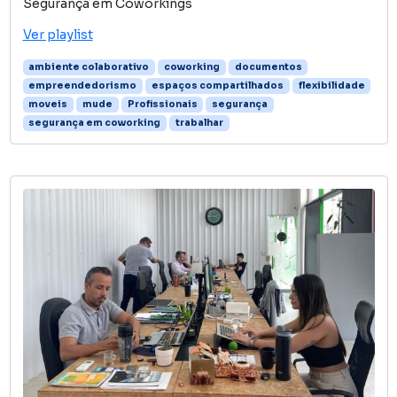
Segurança em Coworkings
Ver playlist
ambiente colaborativo
coworking
documentos
empreendedorismo
espaços compartilhados
flexibilidade
moveis
mude
Profissionais
segurança
segurança em coworking
trabalhar