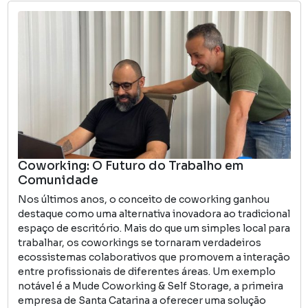
Coworking: O Futuro do Trabalho em
Comunidade
Nos últimos anos, o conceito de coworking ganhou
destaque como uma alternativa inovadora ao tradicional
espaço de escritório. Mais do que um simples local para
trabalhar, os coworkings se tornaram verdadeiros
ecossistemas colaborativos que promovem a interação
entre profissionais de diferentes áreas. Um exemplo
notável é a Mude Coworking & Self Storage, a primeira
empresa de Santa Catarina a oferecer uma solução