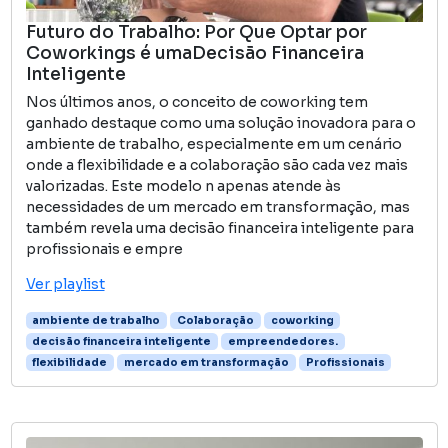
Futuro do Trabalho: Por Que Optar por
Coworkings é umaDecisão Financeira
Inteligente
Nos últimos anos, o conceito de coworking tem
ganhado destaque como uma solução inovadora para o
ambiente de trabalho, especialmente em um cenário
onde a flexibilidade e a colaboração são cada vez mais
valorizadas. Este modelo n apenas atende às
necessidades de um mercado em transformação, mas
também revela uma decisão financeira inteligente para
profissionais e empre
Ver playlist
ambiente de trabalho
Colaboração
coworking
decisão financeira inteligente
empreendedores.
flexibilidade
mercado em transformação
Profissionais