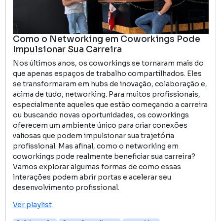
Como o Networking em Coworkings Pode
Impulsionar Sua Carreira
Nos últimos anos, os coworkings se tornaram mais do
que apenas espaços de trabalho compartilhados. Eles
se transformaram em hubs de inovação, colaboração e,
acima de tudo, networking. Para muitos profissionais,
especialmente aqueles que estão começando a carreira
ou buscando novas oportunidades, os coworkings
oferecem um ambiente único para criar conexões
valiosas que podem impulsionar sua trajetória
profissional. Mas afinal, como o networking em
coworkings pode realmente beneficiar sua carreira?
Vamos explorar algumas formas de como essas
interações podem abrir portas e acelerar seu
desenvolvimento profissional.
Ver playlist