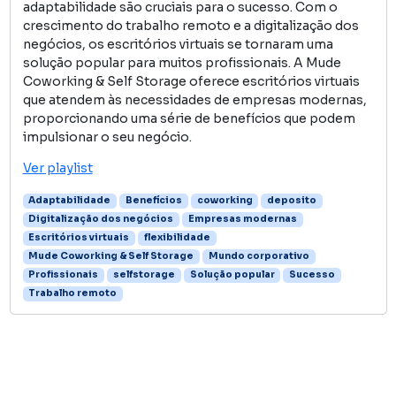
adaptabilidade são cruciais para o sucesso. Com o
crescimento do trabalho remoto e a digitalização dos
negócios, os escritórios virtuais se tornaram uma
solução popular para muitos profissionais. A Mude
Coworking & Self Storage oferece escritórios virtuais
que atendem às necessidades de empresas modernas,
proporcionando uma série de benefícios que podem
impulsionar o seu negócio.
Ver playlist
Adaptabilidade
Benefícios
coworking
deposito
Digitalização dos negócios
Empresas modernas
Escritórios virtuais
flexibilidade
Mude Coworking & Self Storage
Mundo corporativo
Profissionais
selfstorage
Solução popular
Sucesso
Trabalho remoto