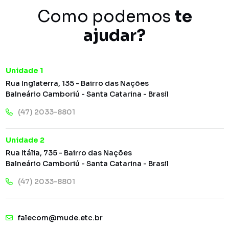
Como podemos
te
ajudar?
Unidade 1
Rua Inglaterra, 135 - Bairro das Nações
Balneário Camboriú - Santa Catarina - Brasil
(47) 2033-8801
Unidade 2
Rua Itália, 735 - Bairro das Nações
Balneário Camboriú - Santa Catarina - Brasil
(47) 2033-8801
falecom@mude.etc.br