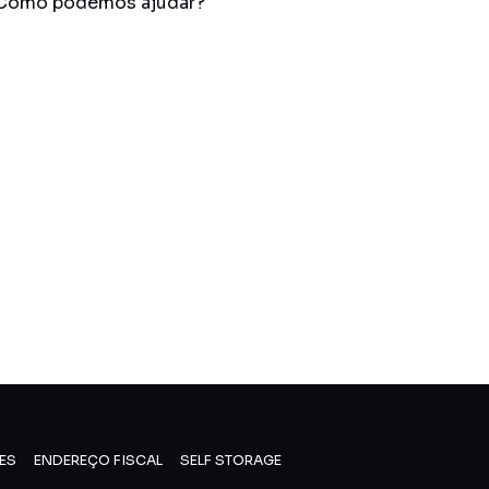
ES
ENDEREÇO FISCAL
SELF STORAGE