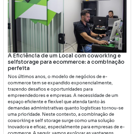
A Eficiência de um Local com coworking e
selfstorage para ecommerce: a combinação
perfeita
Nos últimos anos, o modelo de negócios de e-
commerce tem se expandido exponencialmente,
trazendo desafios e oportunidades para
empreendedores e empresas. A necessidade de um
espaço eficiente e flexível que atenda tanto às
demandas administrativas quanto logísticas tornou-se
uma prioridade. Neste contexto, a combinação de
coworking e self storage surge como uma solução
inovadora e eficaz, especialmente para empresas de e-
commerce. A seguir, vamos explorar as vantagens