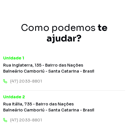
Como podemos
te
ajudar?
Unidade 1
Rua Inglaterra, 135 - Bairro das Nações
Balneário Camboriú - Santa Catarina - Brasil
(47) 2033-8801
Unidade 2
Rua Itália, 735 - Bairro das Nações
Balneário Camboriú - Santa Catarina - Brasil
(47) 2033-8801