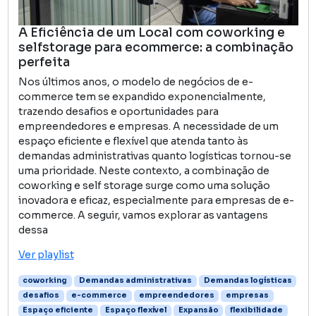
A Eficiência de um Local com coworking e
selfstorage para ecommerce: a combinação
perfeita
Nos últimos anos, o modelo de negócios de e-
commerce tem se expandido exponencialmente,
trazendo desafios e oportunidades para
empreendedores e empresas. A necessidade de um
espaço eficiente e flexível que atenda tanto às
demandas administrativas quanto logísticas tornou-se
uma prioridade. Neste contexto, a combinação de
coworking e self storage surge como uma solução
inovadora e eficaz, especialmente para empresas de e-
commerce. A seguir, vamos explorar as vantagens
dessa
Ver playlist
coworking
Demandas administrativas
Demandas logísticas
desafios
e-commerce
empreendedores
empresas
Espaço eficiente
Espaço flexível
Expansão
flexibilidade