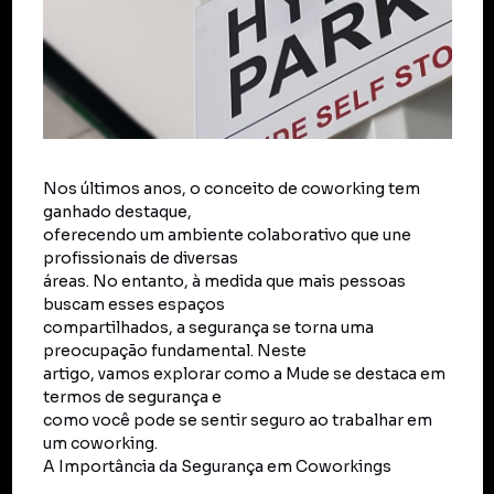
Nos últimos anos, o conceito de coworking tem
ganhado destaque,
oferecendo um ambiente colaborativo que une
profissionais de diversas
áreas. No entanto, à medida que mais pessoas
buscam esses espaços
compartilhados, a segurança se torna uma
preocupação fundamental. Neste
artigo, vamos explorar como a Mude se destaca em
termos de segurança e
como você pode se sentir seguro ao trabalhar em
um coworking.
A Importância da Segurança em Coworkings