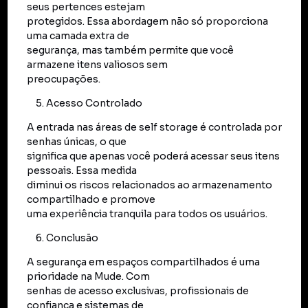
seus pertences estejam
protegidos. Essa abordagem não só proporciona
uma camada extra de
segurança, mas também permite que você
armazene itens valiosos sem
preocupações.
Acesso Controlado
A entrada nas áreas de self storage é controlada por
senhas únicas, o que
significa que apenas você poderá acessar seus itens
pessoais. Essa medida
diminui os riscos relacionados ao armazenamento
compartilhado e promove
uma experiência tranquila para todos os usuários.
Conclusão
A segurança em espaços compartilhados é uma
prioridade na Mude. Com
senhas de acesso exclusivas, profissionais de
confiança e sistemas de