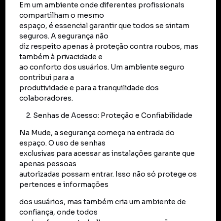
Em um ambiente onde diferentes profissionais
compartilham o mesmo
espaço, é essencial garantir que todos se sintam
seguros. A segurança não
diz respeito apenas à proteção contra roubos, mas
também à privacidade e
ao conforto dos usuários. Um ambiente seguro
contribui para a
produtividade e para a tranquilidade dos
colaboradores.
Senhas de Acesso: Proteção e Confiabilidade
Na Mude, a segurança começa na entrada do
espaço. O uso de senhas
exclusivas para acessar as instalações garante que
apenas pessoas
autorizadas possam entrar. Isso não só protege os
pertences e informações
dos usuários, mas também cria um ambiente de
confiança, onde todos