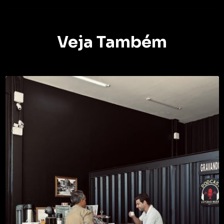
Veja Também