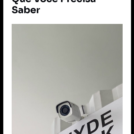
Saber