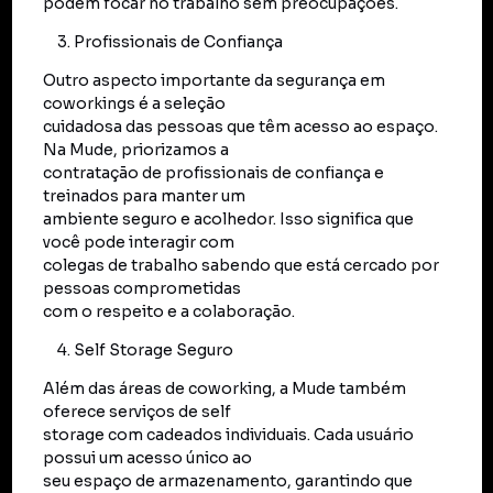
podem focar no trabalho sem preocupações.
Profissionais de Confiança
Outro aspecto importante da segurança em
coworkings é a seleção
cuidadosa das pessoas que têm acesso ao espaço.
Na Mude, priorizamos a
contratação de profissionais de confiança e
treinados para manter um
ambiente seguro e acolhedor. Isso significa que
você pode interagir com
colegas de trabalho sabendo que está cercado por
pessoas comprometidas
com o respeito e a colaboração.
Self Storage Seguro
Além das áreas de coworking, a Mude também
oferece serviços de self
storage com cadeados individuais. Cada usuário
possui um acesso único ao
seu espaço de armazenamento, garantindo que