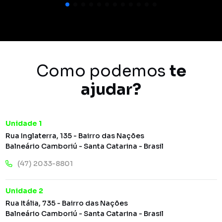
Como podemos
te
ajudar?
Unidade 1
Rua Inglaterra, 135 - Bairro das Nações
Balneário Camboriú - Santa Catarina - Brasil
(47) 2033-8801
Unidade 2
Rua Itália, 735 - Bairro das Nações
Balneário Camboriú - Santa Catarina - Brasil