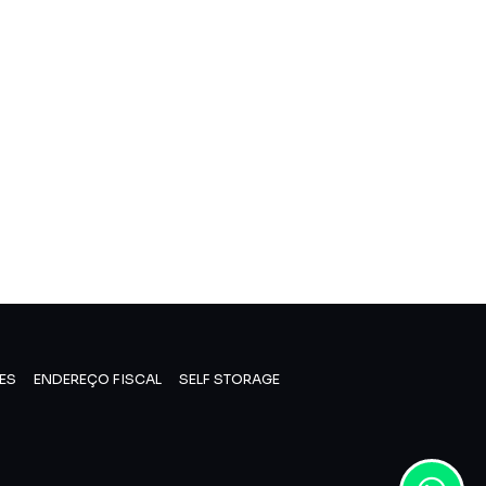
ES
ENDEREÇO FISCAL
SELF STORAGE