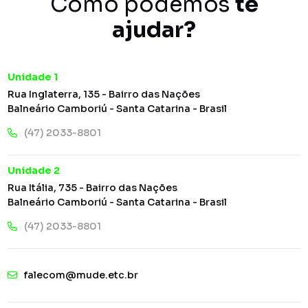
Como podemos
te
ajudar?
Unidade 1
Rua Inglaterra, 135 - Bairro das Nações
Balneário Camboriú - Santa Catarina - Brasil
(47) 2033-8801
Unidade 2
Rua Itália, 735 - Bairro das Nações
Balneário Camboriú - Santa Catarina - Brasil
(47) 2033-8801
falecom@mude.etc.br