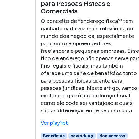
para Pessoas Físicas e
Comerciais
O conceito de “endereço fiscal” tem
ganhado cada vez mais relevância no
mundo dos negócios, especialmente
para micro empreendedores,
freelancers e pequenas empresas. Esse
tipo de endereço não apenas serve par
fins legais e fiscais, mas também
oferece uma série de benefícios tanto
para pessoas físicas quanto para
pessoas jurídicas. Neste artigo, vamos
explorar o que é um endereço fiscal,
como ele pode ser vantajoso e quais
são as diferenças entre seu uso para
Ver playlist
Benefícios
coworking
documentos