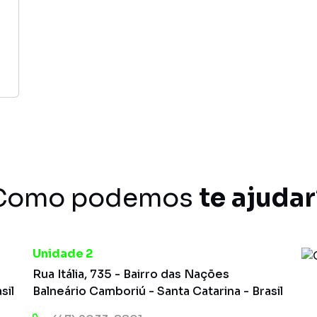
Como podemos
te ajudar
Unidade 2
Rua Itália, 735 - Bairro das Nações
sil
Balneário Camboriú - Santa Catarina - Brasil