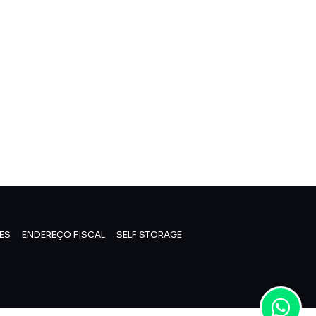
ES
ENDEREÇO FISCAL
SELF STORAGE