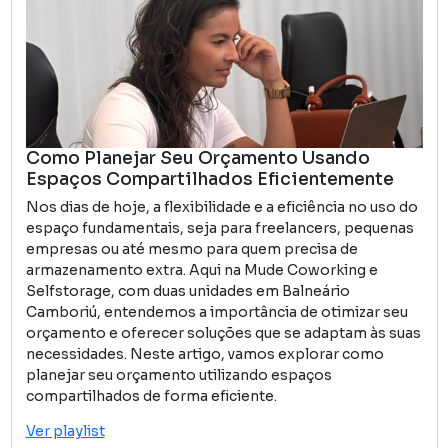
Como Planejar Seu Orçamento Usando
Espaços Compartilhados Eficientemente
Nos dias de hoje, a flexibilidade e a eficiência no uso do
espaço fundamentais, seja para freelancers, pequenas
empresas ou até mesmo para quem precisa de
armazenamento extra. Aqui na Mude Coworking e
Selfstorage, com duas unidades em Balneário
Camboriú, entendemos a importância de otimizar seu
orçamento e oferecer soluções que se adaptam às suas
necessidades. Neste artigo, vamos explorar como
planejar seu orçamento utilizando espaços
compartilhados de forma eficiente.
Ver playlist