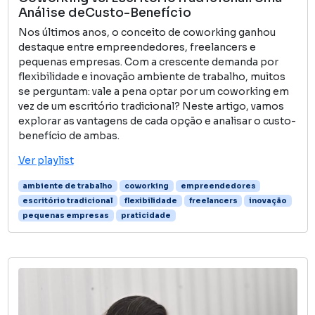
Análise deCusto-Benefício
Nos últimos anos, o conceito de coworking ganhou
destaque entre empreendedores, freelancers e
pequenas empresas. Com a crescente demanda por
flexibilidade e inovação ambiente de trabalho, muitos
se perguntam: vale a pena optar por um coworking em
vez de um escritório tradicional? Neste artigo, vamos
explorar as vantagens de cada opção e analisar o custo-
benefício de ambas.
Ver playlist
ambiente de trabalho
coworking
empreendedores
escritório tradicional
flexibilidade
freelancers
inovação
pequenas empresas
praticidade