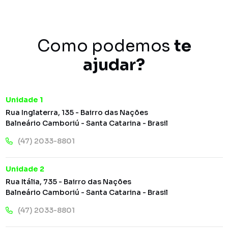
Como podemos
te
ajudar?
Unidade 1
Rua Inglaterra, 135 - Bairro das Nações
Balneário Camboriú - Santa Catarina - Brasil
(47) 2033-8801
Unidade 2
Rua Itália, 735 - Bairro das Nações
Balneário Camboriú - Santa Catarina - Brasil
(47) 2033-8801