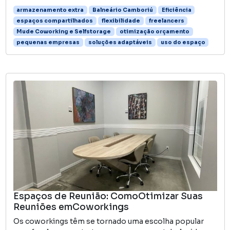
armazenamento extra
Balneário Camboriú
Eficiência
espaços compartilhados
flexibilidade
freelancers
Mude Coworking e Selfstorage
otimização orçamento
pequenas empresas
soluções adaptáveis
uso do espaço
Espaços de Reunião: ComoOtimizar Suas
Reuniões emCoworkings
Os coworkings têm se tornado uma escolha popular