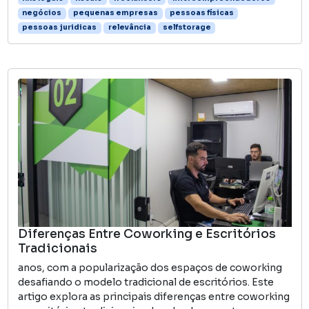
negócios
pequenas empresas
pessoas físicas
pessoas juridicas
relevância
selfstorage
Diferenças Entre Coworking e Escritórios
Tradicionais
anos, com a popularização dos espaços de coworking
desafiando o modelo tradicional de escritórios. Este
artigo explora as principais diferenças entre coworking