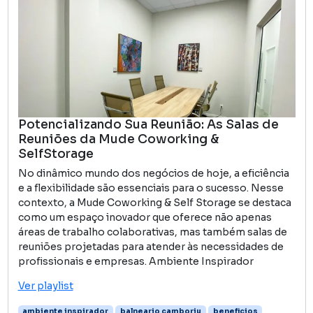
Potencializando Sua Reunião: As Salas de
Reuniões da Mude Coworking &
SelfStorage
No dinâmico mundo dos negócios de hoje, a eficiência
e a flexibilidade são essenciais para o sucesso. Nesse
contexto, a Mude Coworking & Self Storage se destaca
como um espaço inovador que oferece não apenas
áreas de trabalho colaborativas, mas também salas de
reuniões projetadas para atender às necessidades de
profissionais e empresas. Ambiente Inspirador
Ver playlist
ambiente inspirador
balneario camboriu
beneficios