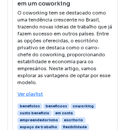
em um coworking
O coworking tem se destacado como
uma tendência crescente no Brasil,
trazendo novas ideias de trabalho que já
fazem sucesso em outros países. Entre
as opções oferecidas, o escritório
privativo se destaca como o carro-
chefe do coworking, proporcionando
estabilidade e economia para os
empresários. Neste artigo, vamos
explorar as vantagens de optar por esse
modelo.
Ver playlist
beneficios
beneficoos
coworking
custo beneficio
em conta
empreendedorismo
escritorio
espaço de trabalho
flexibilidade