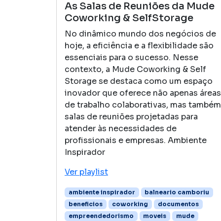
As Salas de Reuniões da Mude
Coworking & SelfStorage
No dinâmico mundo dos negócios de
hoje, a eficiência e a flexibilidade são
essenciais para o sucesso. Nesse
contexto, a Mude Coworking & Self
Storage se destaca como um espaço
inovador que oferece não apenas áreas
de trabalho colaborativas, mas também
salas de reuniões projetadas para
atender às necessidades de
profissionais e empresas. Ambiente
Inspirador
Ver playlist
ambiente inspirador
balneario camboriu
beneficios
coworking
documentos
empreendedorismo
moveis
mude