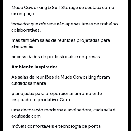
Mude Coworking & Self Storage se destaca como
um espaço
inovador que oferece não apenas áreas de trabalho
colaborativas,
mas também salas de reuniões projetadas para
atender às
necessidades de profissionais e empresas.
Ambiente Inspirador
As salas de reuniões da Mude Coworking foram
cuidadosamente
planejadas para proporcionar um ambiente
inspirador e produtivo. Com
uma decoração moderna e acolhedora, cada sala é
equipada com
móveis confortáveis e tecnologia de ponta,