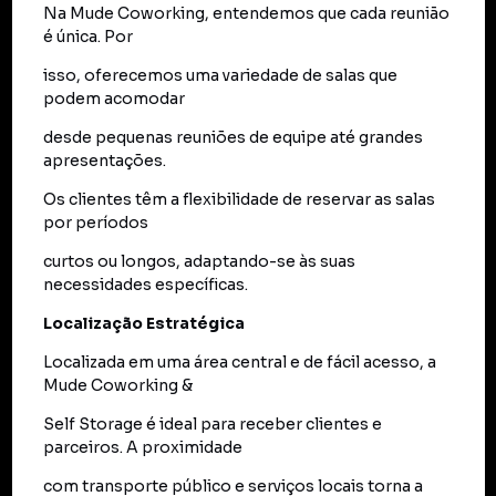
Na Mude Coworking, entendemos que cada reunião
é única. Por
isso, oferecemos uma variedade de salas que
podem acomodar
desde pequenas reuniões de equipe até grandes
apresentações.
Os clientes têm a flexibilidade de reservar as salas
por períodos
curtos ou longos, adaptando-se às suas
necessidades específicas.
Localização Estratégica
Localizada em uma área central e de fácil acesso, a
Mude Coworking &
Self Storage é ideal para receber clientes e
parceiros. A proximidade
com transporte público e serviços locais torna a