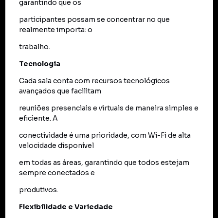
garantindo que os
participantes possam se concentrar no que
realmente importa: o
trabalho.
Tecnologia
Cada sala conta com recursos tecnológicos
avançados que facilitam
reuniões presenciais e virtuais de maneira simples e
eficiente. A
conectividade é uma prioridade, com Wi-Fi de alta
velocidade disponível
em todas as áreas, garantindo que todos estejam
sempre conectados e
produtivos.
Flexibilidade e Variedade