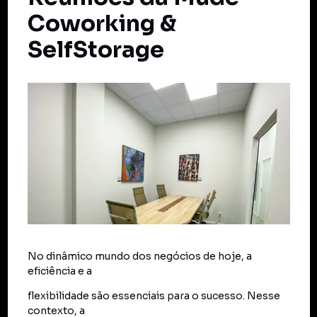
Coworking &
SelfStorage
No dinâmico mundo dos negócios de hoje, a
eficiência e a
flexibilidade são essenciais para o sucesso. Nesse
contexto, a