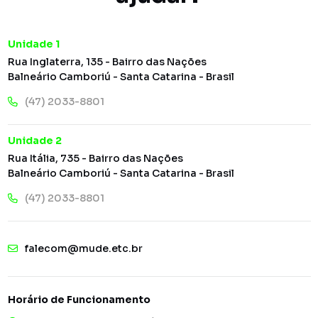
Unidade 1
Rua Inglaterra, 135 - Bairro das Nações
Balneário Camboriú - Santa Catarina - Brasil
(47) 2033-8801
Unidade 2
Rua Itália, 735 - Bairro das Nações
Balneário Camboriú - Santa Catarina - Brasil
(47) 2033-8801
falecom@mude.etc.br
Horário de Funcionamento